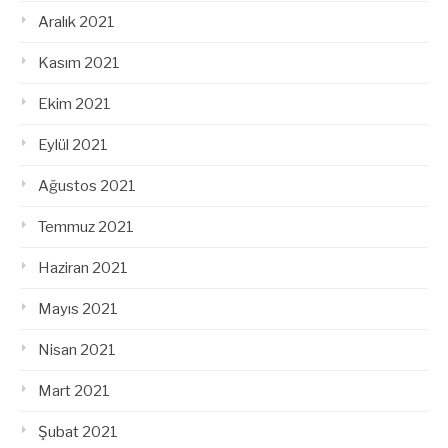
Aralık 2021
Kasım 2021
Ekim 2021
Eylül 2021
Ağustos 2021
Temmuz 2021
Haziran 2021
Mayıs 2021
Nisan 2021
Mart 2021
Şubat 2021