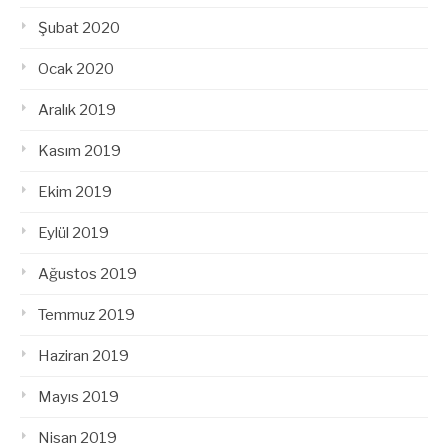
Şubat 2020
Ocak 2020
Aralık 2019
Kasım 2019
Ekim 2019
Eylül 2019
Ağustos 2019
Temmuz 2019
Haziran 2019
Mayıs 2019
Nisan 2019