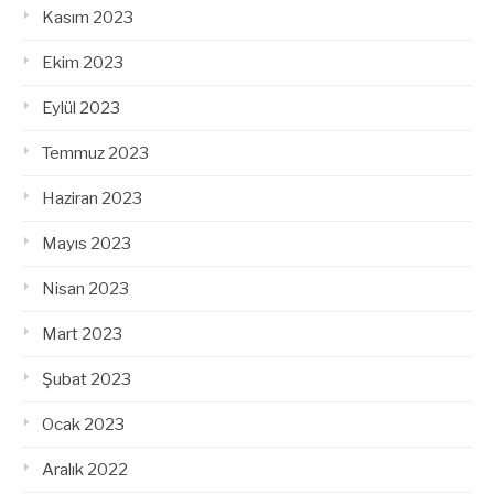
Kasım 2023
Ekim 2023
Eylül 2023
Temmuz 2023
Haziran 2023
Mayıs 2023
Nisan 2023
Mart 2023
Şubat 2023
Ocak 2023
Aralık 2022