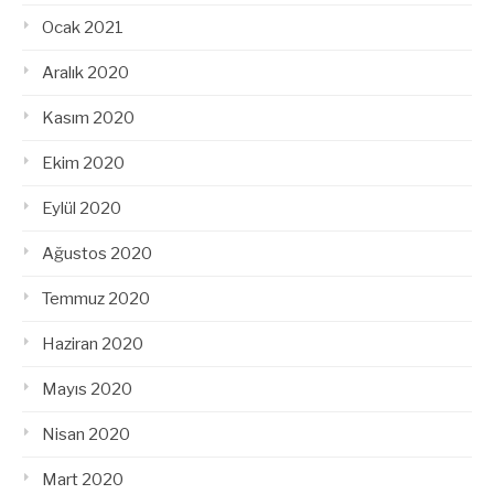
Ocak 2021
Aralık 2020
Kasım 2020
Ekim 2020
Eylül 2020
Ağustos 2020
Temmuz 2020
Haziran 2020
Mayıs 2020
Nisan 2020
Mart 2020