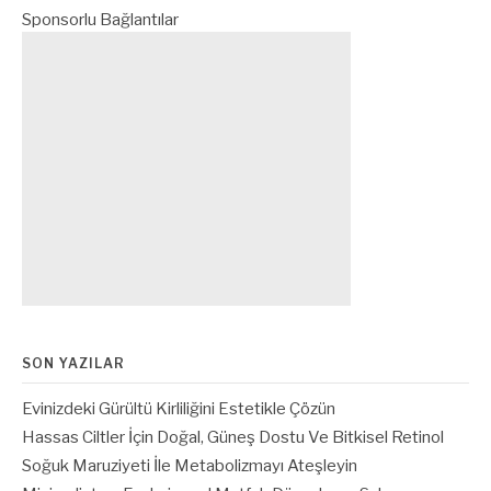
Sponsorlu Bağlantılar
SON YAZILAR
Evinizdeki Gürültü Kirliliğini Estetikle Çözün
Hassas Ciltler İçin Doğal, Güneş Dostu Ve Bitkisel Retinol
Soğuk Maruziyeti İle Metabolizmayı Ateşleyin