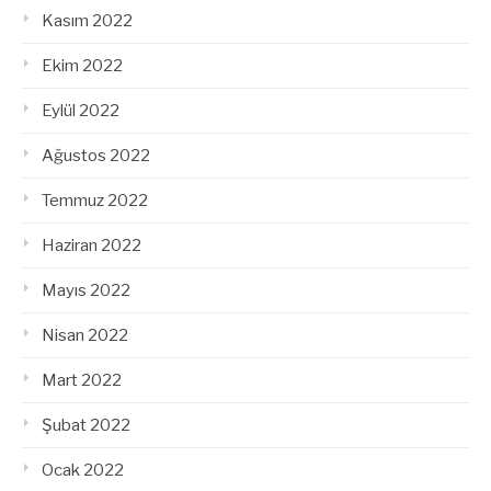
Kasım 2022
Ekim 2022
Eylül 2022
Ağustos 2022
Temmuz 2022
Haziran 2022
Mayıs 2022
Nisan 2022
Mart 2022
Şubat 2022
Ocak 2022