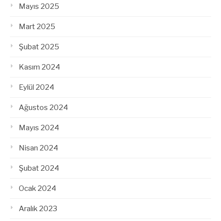
Mayıs 2025
Mart 2025
Şubat 2025
Kasım 2024
Eylül 2024
Ağustos 2024
Mayıs 2024
Nisan 2024
Şubat 2024
Ocak 2024
Aralık 2023