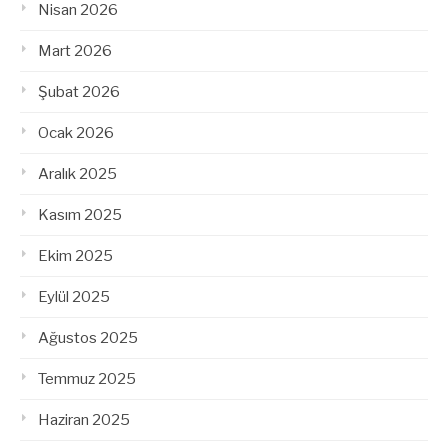
Nisan 2026
Mart 2026
Şubat 2026
Ocak 2026
Aralık 2025
Kasım 2025
Ekim 2025
Eylül 2025
Ağustos 2025
Temmuz 2025
Haziran 2025