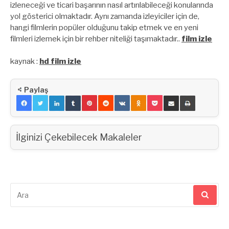
izleneceği ve ticari başarının nasıl artırılabileceği konularında
yol gösterici olmaktadır. Aynı zamanda izleyiciler için de,
hangi filmlerin popüler olduğunu takip etmek ve en yeni
filmleri izlemek için bir rehber niteliği taşımaktadır..
film izle
kaynak :
hd film izle
Paylaş
İlginizi Çekebilecek Makaleler
Arama
yap: