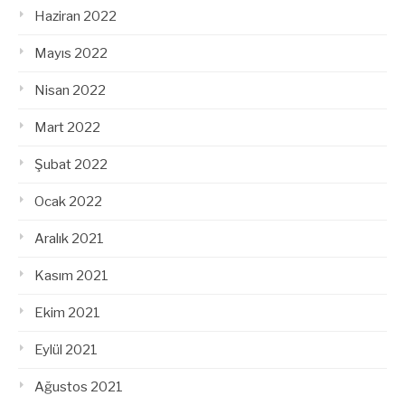
Haziran 2022
Mayıs 2022
Nisan 2022
Mart 2022
Şubat 2022
Ocak 2022
Aralık 2021
Kasım 2021
Ekim 2021
Eylül 2021
Ağustos 2021