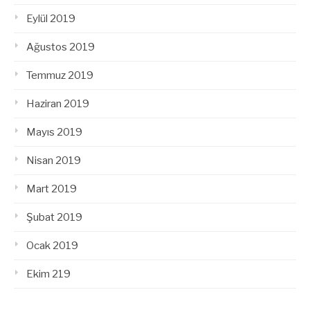
Eylül 2019
Ağustos 2019
Temmuz 2019
Haziran 2019
Mayıs 2019
Nisan 2019
Mart 2019
Şubat 2019
Ocak 2019
Ekim 219