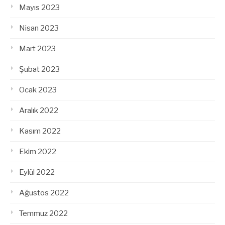
Mayıs 2023
Nisan 2023
Mart 2023
Şubat 2023
Ocak 2023
Aralık 2022
Kasım 2022
Ekim 2022
Eylül 2022
Ağustos 2022
Temmuz 2022