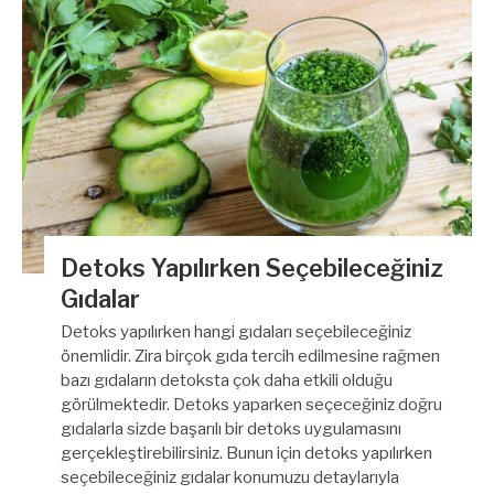
Detoks Yapılırken Seçebileceğiniz
Gıdalar
Detoks yapılırken hangi gıdaları seçebileceğiniz
önemlidir. Zira birçok gıda tercih edilmesine rağmen
bazı gıdaların detoksta çok daha etkili olduğu
görülmektedir. Detoks yaparken seçeceğiniz doğru
gıdalarla sizde başarılı bir detoks uygulamasını
gerçekleştirebilirsiniz. Bunun için detoks yapılırken
seçebileceğiniz gıdalar konumuzu detaylarıyla