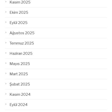
Kasım 2025
Ekim 2025
Eylül 2025
Ağustos 2025
Temmuz 2025
Haziran 2025
Mayıs 2025
Mart 2025
Şubat 2025
Kasım 2024
Eylül 2024