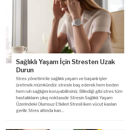
Sağlıklı Yaşam İçin Stresten Uzak
Durun
Stres yönetimi ile sağlıklı yaşam ve başarılı işler
üretmek mümkündür. stresle baş ederek hem beden
hem ruh sağlığını koruyabilirsiniz. Bilindiği gibi stres tüm
hastalıkların çıkış noktasıdır. Stresin Sağlıklı Yaşam
Üzerindeki Olumsuz Etkileri Stresli iken vücut kasları
gerilir. Stres altında kan…