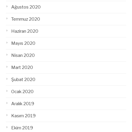
Ağustos 2020
Temmuz 2020
Haziran 2020
Mayıs 2020
Nisan 2020
Mart 2020
Şubat 2020
Ocak 2020
Aralık 2019
Kasım 2019
Ekim 2019