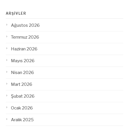
ARŞIVLER
Ağustos 2026
Temmuz 2026
Haziran 2026
Mayıs 2026
Nisan 2026
Mart 2026
Şubat 2026
Ocak 2026
Aralık 2025