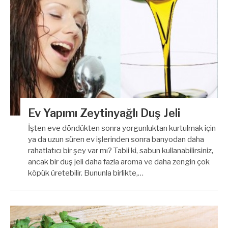
Ev Yapımı Zeytinyağlı Duş Jeli
İşten eve döndükten sonra yorgunluktan kurtulmak için
ya da uzun süren ev işlerinden sonra banyodan daha
rahatlatıcı bir şey var mı? Tabii ki, sabun kullanabilirsiniz,
ancak bir duş jeli daha fazla aroma ve daha zengin çok
köpük üretebilir. Bununla birlikte,…