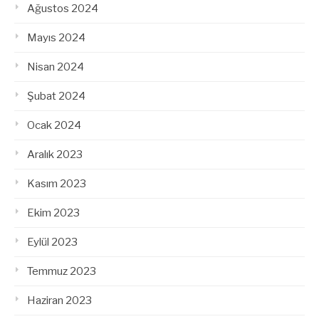
Ağustos 2024
Mayıs 2024
Nisan 2024
Şubat 2024
Ocak 2024
Aralık 2023
Kasım 2023
Ekim 2023
Eylül 2023
Temmuz 2023
Haziran 2023