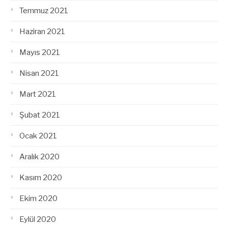
Temmuz 2021
Haziran 2021
Mayıs 2021
Nisan 2021
Mart 2021
Şubat 2021
Ocak 2021
Aralık 2020
Kasım 2020
Ekim 2020
Eylül 2020