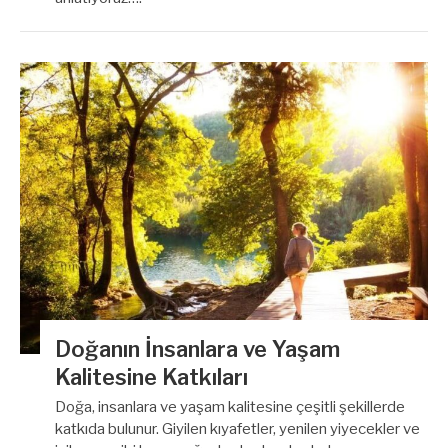
Doğanın İnsanlara ve Yaşam
Kalitesine Katkıları
Doğa, insanlara ve yaşam kalitesine çeşitli şekillerde
katkıda bulunur. Giyilen kıyafetler, yenilen yiyecekler ve