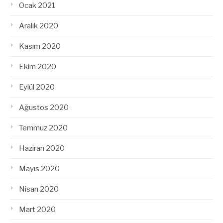
Ocak 2021
Aralık 2020
Kasım 2020
Ekim 2020
Eylül 2020
Ağustos 2020
Temmuz 2020
Haziran 2020
Mayıs 2020
Nisan 2020
Mart 2020