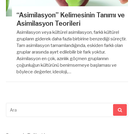
“Asimilasyon” Kelimesinin Tanımı ve
Asimilasyon Teorileri
Asimilasyon veya kültürel asimilasyon, farklı kültürel
grupların giderek daha fazla birbirine benzediği süreçtir.
Tam asimilasyon tamamlandığında, eskiden farklı olan
gruplar arasında ayırt edilebilir bir fark yoktur.
Asimilasyon en çok, azınlık göçmen gruplarının
çoğunluğun kültürünü benimsemeye başlaması ve
böylece değerler, ideoloji,…
Arama
yap: