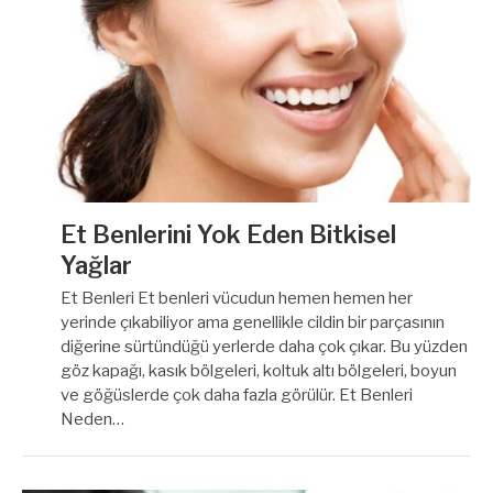
Et Benlerini Yok Eden Bitkisel
Yağlar
Et Benleri Et benleri vücudun hemen hemen her
yerinde çıkabiliyor ama genellikle cildin bir parçasının
diğerine sürtündüğü yerlerde daha çok çıkar. Bu yüzden
göz kapağı, kasık bölgeleri, koltuk altı bölgeleri, boyun
ve göğüslerde çok daha fazla görülür. Et Benleri
Neden…