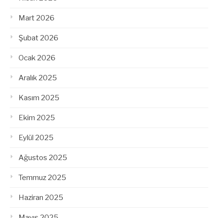
Mart 2026
Şubat 2026
Ocak 2026
Aralık 2025
Kasım 2025
Ekim 2025
Eylül 2025
Ağustos 2025
Temmuz 2025
Haziran 2025
Mayıs 2025