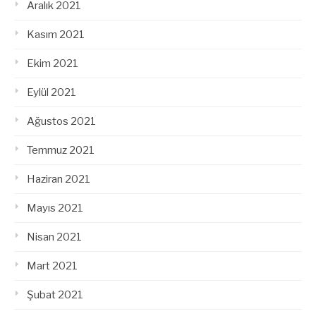
Aralık 2021
Kasım 2021
Ekim 2021
Eylül 2021
Ağustos 2021
Temmuz 2021
Haziran 2021
Mayıs 2021
Nisan 2021
Mart 2021
Şubat 2021