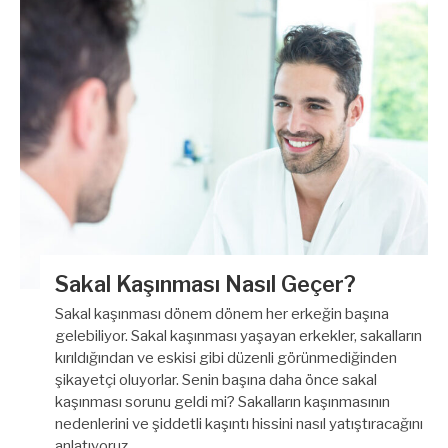
Sakal Kaşınması Nasıl Geçer?
Sakal kaşınması dönem dönem her erkeğin başına
gelebiliyor. Sakal kaşınması yaşayan erkekler, sakalların
kırıldığından ve eskisi gibi düzenli görünmediğinden
şikayetçi oluyorlar. Senin başına daha önce sakal
kaşınması sorunu geldi mi? Sakalların kaşınmasının
nedenlerini ve şiddetli kaşıntı hissini nasıl yatıştıracağını
anlatıyoruz….