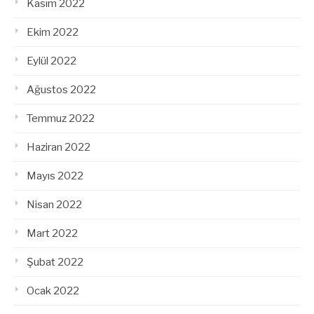
Kasım 2022
Ekim 2022
Eylül 2022
Ağustos 2022
Temmuz 2022
Haziran 2022
Mayıs 2022
Nisan 2022
Mart 2022
Şubat 2022
Ocak 2022