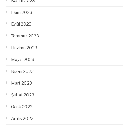
Kasım 2023
Ekim 2023
Eylül 2023
Temmuz 2023
Haziran 2023
Mayıs 2023
Nisan 2023
Mart 2023
Şubat 2023
Ocak 2023
Aralık 2022