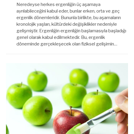
Neredeyse herkes ergenliğin üç aşamaya
ayrılabileceğini kabul eder, bunlar erken, orta ve geç
ergenlik dönemleridir. Bununla birlikte, bu aşamaların
kronolojik yaşları, kültürdeki değişiklikler nedeniyle
gelişmiştir. Ergenliğin ergenliğin başlamasıyla başladığı
genel olarak kabul edilmektedir. Bu, ergenlik
döneminde gerçekleşecek olan fiziksel gelişimin…