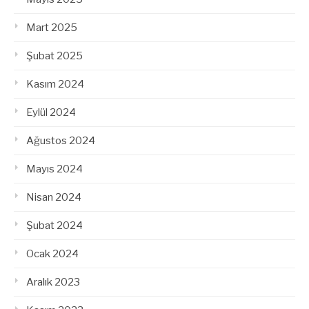
Mart 2025
Şubat 2025
Kasım 2024
Eylül 2024
Ağustos 2024
Mayıs 2024
Nisan 2024
Şubat 2024
Ocak 2024
Aralık 2023