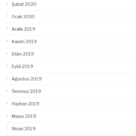
Şubat 2020
Ocak 2020
Aralık 2019
Kasım 2019
Ekim 2019
Eylül 2019
Ağustos 2019
Temmuz 2019
Haziran 2019
Mayıs 2019
Nisan 2019