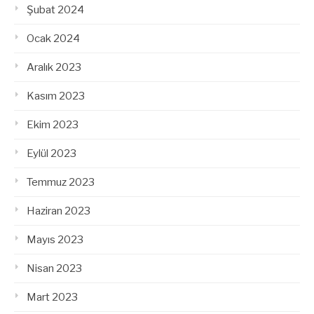
Şubat 2024
Ocak 2024
Aralık 2023
Kasım 2023
Ekim 2023
Eylül 2023
Temmuz 2023
Haziran 2023
Mayıs 2023
Nisan 2023
Mart 2023