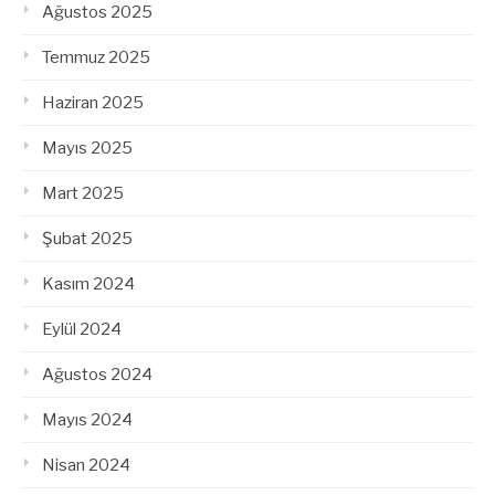
Ağustos 2025
Temmuz 2025
Haziran 2025
Mayıs 2025
Mart 2025
Şubat 2025
Kasım 2024
Eylül 2024
Ağustos 2024
Mayıs 2024
Nisan 2024