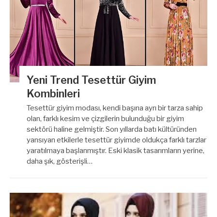
Yeni Trend Tesettür Giyim
Kombinleri
Tesettür giyim modası, kendi başına ayrı bir tarza sahip
olan, farklı kesim ve çizgilerin bulunduğu bir giyim
sektörü haline gelmiştir. Son yıllarda batı kültüründen
yansıyan etkilerle tesettür giyimde oldukça farklı tarzlar
yaratılmaya başlanmıştır. Eski klasik tasarımların yerine,
daha şık, gösterişli…