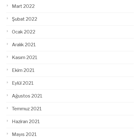
Mart 2022
Şubat 2022
Ocak 2022
Aralık 2021
Kasım 2021
Ekim 2021
Eylül 2021
Ağustos 2021
Temmuz 2021
Haziran 2021
Mayıs 2021