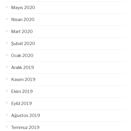
Mayıs 2020
Nisan 2020
Mart 2020
Şubat 2020
Ocak 2020
Aralık 2019
Kasım 2019
Ekim 2019
Eylül 2019
Ağustos 2019
Temmuz 2019