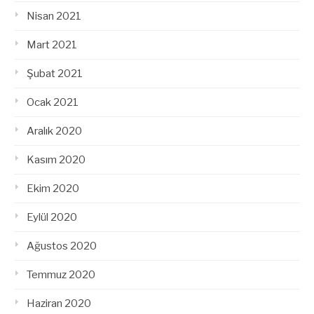
Nisan 2021
Mart 2021
Şubat 2021
Ocak 2021
Aralık 2020
Kasım 2020
Ekim 2020
Eylül 2020
Ağustos 2020
Temmuz 2020
Haziran 2020