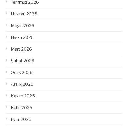
Temmuz 2026
Haziran 2026
Mayıs 2026
Nisan 2026
Mart 2026
Şubat 2026
Ocak 2026
Aralık 2025
Kasım 2025
Ekim 2025
Eylül 2025