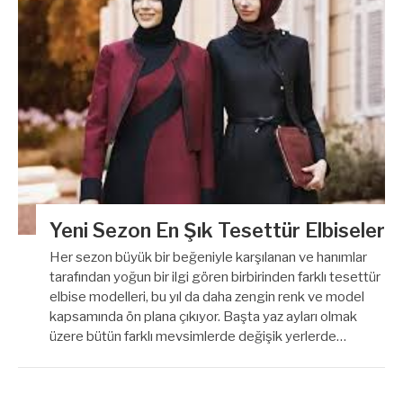
Yeni Sezon En Şık Tesettür Elbiseler
Her sezon büyük bir beğeniyle karşılanan ve hanımlar
tarafından yoğun bir ilgi gören birbirinden farklı tesettür
elbise modelleri, bu yıl da daha zengin renk ve model
kapsamında ön plana çıkıyor. Başta yaz ayları olmak
üzere bütün farklı mevsimlerde değişik yerlerde…