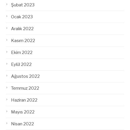
Şubat 2023
Ocak 2023
Aralık 2022
Kasım 2022
Ekim 2022
Eylül 2022
Ağustos 2022
Temmuz 2022
Haziran 2022
Mayıs 2022
Nisan 2022