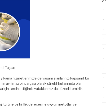
A
el Taşları
k yıkama hizmetlerimizle de yaşam alanlarınızı kapsamlı bir
mın ayrılmaz bir parçası olarak sürekli kullanımda olan
u için tercih ettiğimiz yataklarımız da düzenli temizlik
 türüne ve kirlilik derecesine uygun metotlar ve