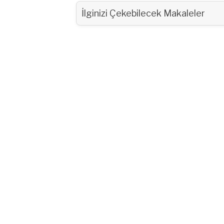
İlginizi Çekebilecek Makaleler