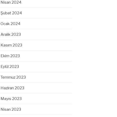
Nisan 2024
Şubat 2024
Ocak 2024
Aralık 2023
Kasım 2023
Ekim 2023
Eylül 2023
Temmuz 2023
Haziran 2023
Mayıs 2023
Nisan 2023