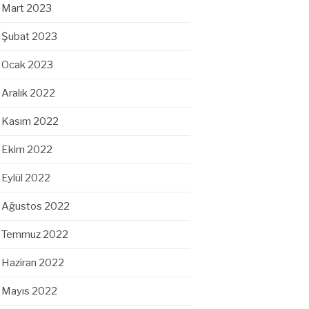
Mart 2023
Şubat 2023
Ocak 2023
Aralık 2022
Kasım 2022
Ekim 2022
Eylül 2022
Ağustos 2022
Temmuz 2022
Haziran 2022
Mayıs 2022