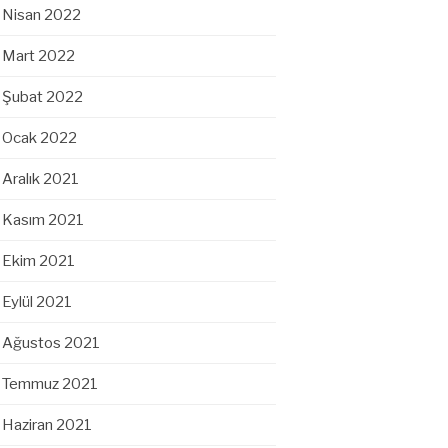
Nisan 2022
Mart 2022
Şubat 2022
Ocak 2022
Aralık 2021
Kasım 2021
Ekim 2021
Eylül 2021
Ağustos 2021
Temmuz 2021
Haziran 2021