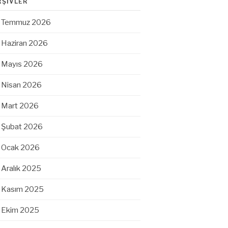
RŞIVLER
Temmuz 2026
Haziran 2026
Mayıs 2026
Nisan 2026
Mart 2026
Şubat 2026
Ocak 2026
Aralık 2025
Kasım 2025
Ekim 2025