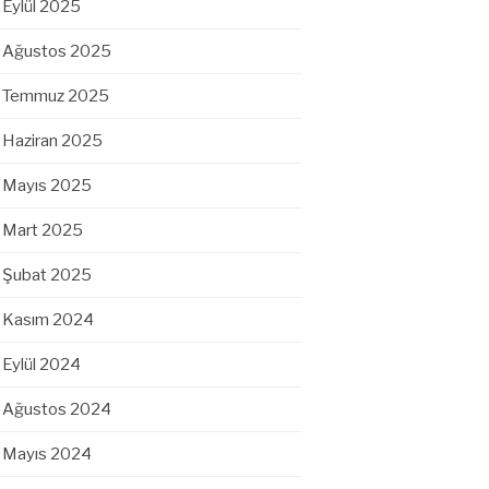
Eylül 2025
Ağustos 2025
Temmuz 2025
Haziran 2025
Mayıs 2025
Mart 2025
Şubat 2025
Kasım 2024
Eylül 2024
Ağustos 2024
Mayıs 2024