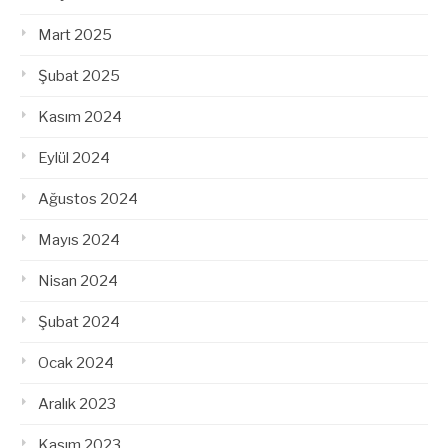
Mart 2025
Şubat 2025
Kasım 2024
Eylül 2024
Ağustos 2024
Mayıs 2024
Nisan 2024
Şubat 2024
Ocak 2024
Aralık 2023
Kasım 2023