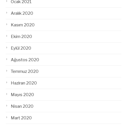
Ocak 2021
Aralık 2020
Kasım 2020
Ekim 2020
Eylül 2020
Ağustos 2020
Temmuz 2020
Haziran 2020
Mayıs 2020
Nisan 2020
Mart 2020