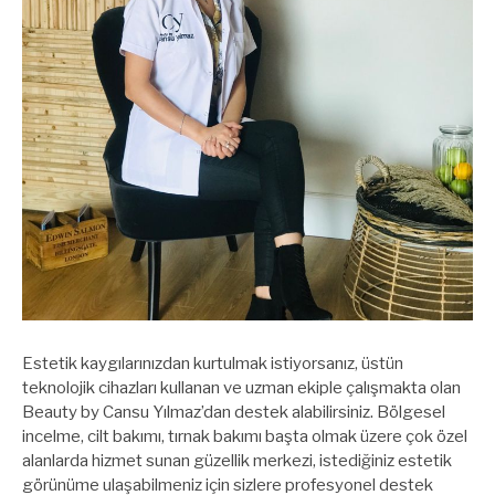
Estetik kaygılarınızdan kurtulmak istiyorsanız, üstün
teknolojik cihazları kullanan ve uzman ekiple çalışmakta olan
Beauty by Cansu Yılmaz’dan destek alabilirsiniz. Bölgesel
incelme, cilt bakımı, tırnak bakımı başta olmak üzere çok özel
alanlarda hizmet sunan güzellik merkezi, istediğiniz estetik
görünüme ulaşabilmeniz için sizlere profesyonel destek