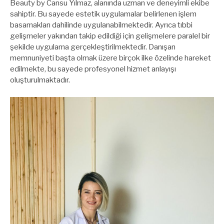
Beauty by Cansu Yılmaz, alanında uzman ve deneyimli ekibe
sahiptir. Bu sayede estetik uygulamalar belirlenen işlem
basamakları dahilinde uygulanabilmektedir. Ayrıca tıbbi
gelişmeler yakından takip edildiği için gelişmelere paralel bir
şekilde uygulama gerçekleştirilmektedir. Danışan
memnuniyeti başta olmak üzere birçok ilke özelinde hareket
edilmekte, bu sayede profesyonel hizmet anlayışı
oluşturulmaktadır.