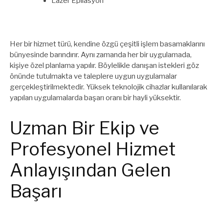
Lazer Epilasyon
Her bir hizmet türü, kendine özgü çeşitli işlem basamaklarını
bünyesinde barındırır. Aynı zamanda her bir uygulamada,
kişiye özel planlama yapılır. Böylelikle danışan istekleri göz
önünde tutulmakta ve taleplere uygun uygulamalar
gerçekleştirilmektedir. Yüksek teknolojik cihazlar kullanılarak
yapılan uygulamalarda başarı oranı bir hayli yüksektir.
Uzman Bir Ekip ve
Profesyonel Hizmet
Anlayışından Gelen
Başarı