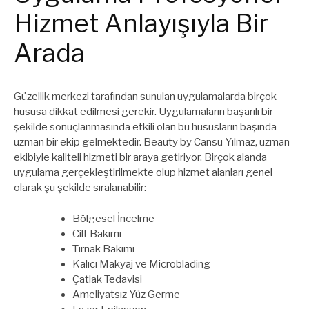
Hizmet Anlayışıyla Bir
Arada
Güzellik merkezi tarafından sunulan uygulamalarda birçok
hususa dikkat edilmesi gerekir. Uygulamaların başarılı bir
şekilde sonuçlanmasında etkili olan bu hususların başında
uzman bir ekip gelmektedir. Beauty by Cansu Yılmaz, uzman
ekibiyle kaliteli hizmeti bir araya getiriyor. Birçok alanda
uygulama gerçekleştirilmekte olup hizmet alanları genel
olarak şu şekilde sıralanabilir:
Bölgesel İncelme
Cilt Bakımı
Tırnak Bakımı
Kalıcı Makyaj ve Microblading
Çatlak Tedavisi
Ameliyatsız Yüz Germe