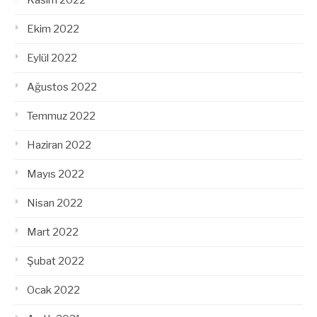
Kasım 2022
Ekim 2022
Eylül 2022
Ağustos 2022
Temmuz 2022
Haziran 2022
Mayıs 2022
Nisan 2022
Mart 2022
Şubat 2022
Ocak 2022