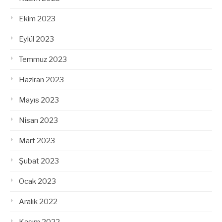
Ekim 2023
Eylül 2023
Temmuz 2023
Haziran 2023
Mayıs 2023
Nisan 2023
Mart 2023
Şubat 2023
Ocak 2023
Aralık 2022