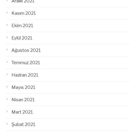
Aralık 2021
Kasım 2021
Ekim 2021
Eylül 2021
Ağustos 2021
Temmuz 2021
Haziran 2021
Mayıs 2021
Nisan 2021
Mart 2021
Şubat 2021