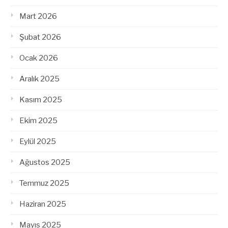
Mart 2026
Şubat 2026
Ocak 2026
Aralık 2025
Kasım 2025
Ekim 2025
Eylül 2025
Ağustos 2025
Temmuz 2025
Haziran 2025
Mayıs 2025