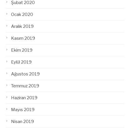
Şubat 2020
Ocak 2020
Aralık 2019
Kasım 2019
Ekim 2019
Eylül 2019
Ağustos 2019
Temmuz 2019
Haziran 2019
Mayıs 2019
Nisan 2019