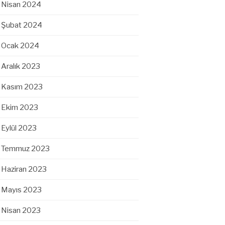
Nisan 2024
Şubat 2024
Ocak 2024
Aralık 2023
Kasım 2023
Ekim 2023
Eylül 2023
Temmuz 2023
Haziran 2023
Mayıs 2023
Nisan 2023