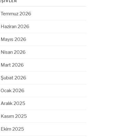
RŞIVLER
Temmuz 2026
Haziran 2026
Mayıs 2026
Nisan 2026
Mart 2026
Şubat 2026
Ocak 2026
Aralık 2025
Kasım 2025
Ekim 2025