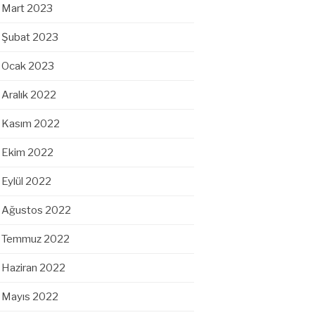
Mart 2023
Şubat 2023
Ocak 2023
Aralık 2022
Kasım 2022
Ekim 2022
Eylül 2022
Ağustos 2022
Temmuz 2022
Haziran 2022
Mayıs 2022