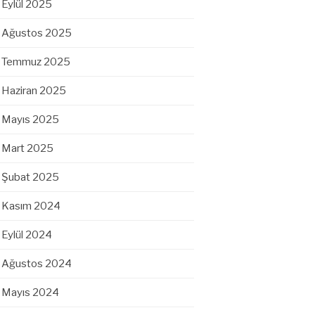
Eylül 2025
Ağustos 2025
Temmuz 2025
Haziran 2025
Mayıs 2025
Mart 2025
Şubat 2025
Kasım 2024
Eylül 2024
Ağustos 2024
Mayıs 2024