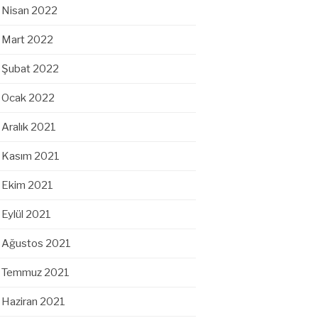
Nisan 2022
Mart 2022
Şubat 2022
Ocak 2022
Aralık 2021
Kasım 2021
Ekim 2021
Eylül 2021
Ağustos 2021
Temmuz 2021
Haziran 2021