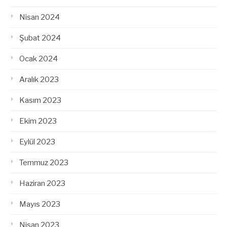
Nisan 2024
Şubat 2024
Ocak 2024
Aralık 2023
Kasım 2023
Ekim 2023
Eylül 2023
Temmuz 2023
Haziran 2023
Mayıs 2023
Nisan 2023