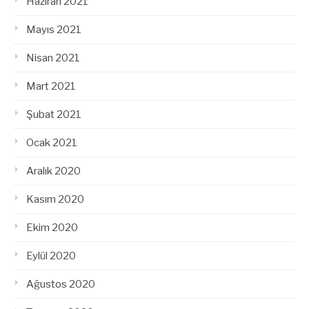
Haziran 2021
Mayıs 2021
Nisan 2021
Mart 2021
Şubat 2021
Ocak 2021
Aralık 2020
Kasım 2020
Ekim 2020
Eylül 2020
Ağustos 2020