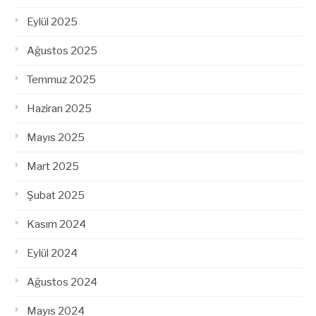
Eylül 2025
Ağustos 2025
Temmuz 2025
Haziran 2025
Mayıs 2025
Mart 2025
Şubat 2025
Kasım 2024
Eylül 2024
Ağustos 2024
Mayıs 2024