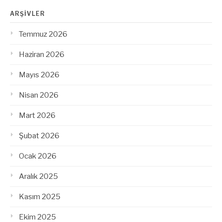
ARŞIVLER
Temmuz 2026
Haziran 2026
Mayıs 2026
Nisan 2026
Mart 2026
Şubat 2026
Ocak 2026
Aralık 2025
Kasım 2025
Ekim 2025