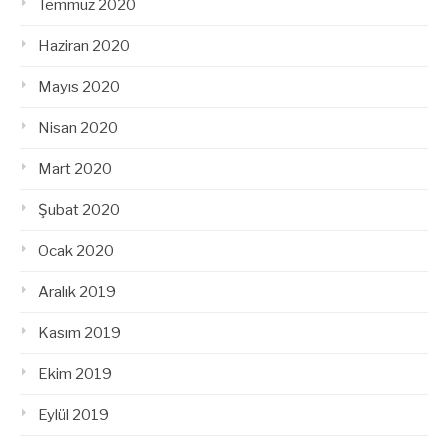
Temmuz 2020
Haziran 2020
Mayıs 2020
Nisan 2020
Mart 2020
Şubat 2020
Ocak 2020
Aralık 2019
Kasım 2019
Ekim 2019
Eylül 2019