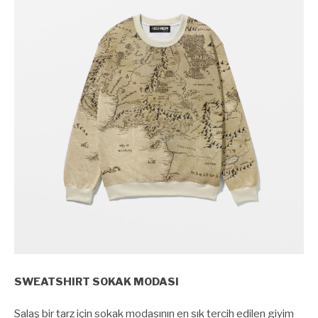
SWEATSHIRT SOKAK MODASI
Salaş bir tarz için sokak modasının en sık tercih edilen giyim