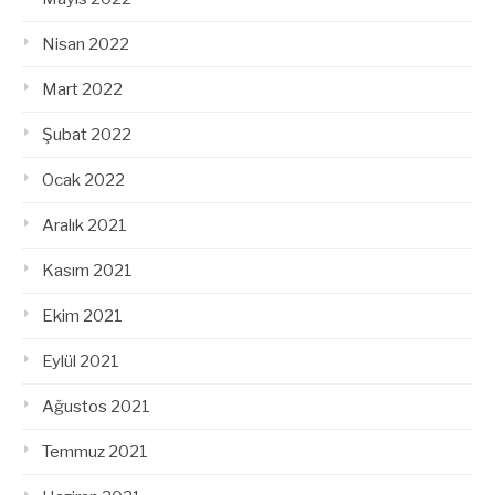
Nisan 2022
Mart 2022
Şubat 2022
Ocak 2022
Aralık 2021
Kasım 2021
Ekim 2021
Eylül 2021
Ağustos 2021
Temmuz 2021