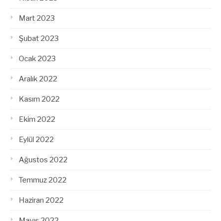
Mart 2023
Şubat 2023
Ocak 2023
Aralık 2022
Kasım 2022
Ekim 2022
Eylül 2022
Ağustos 2022
Temmuz 2022
Haziran 2022
Mayıs 2022