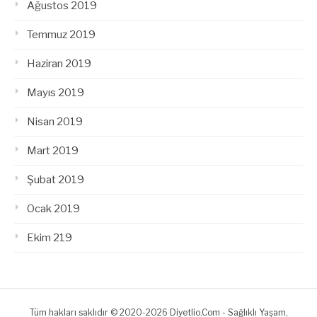
Ağustos 2019
Temmuz 2019
Haziran 2019
Mayıs 2019
Nisan 2019
Mart 2019
Şubat 2019
Ocak 2019
Ekim 219
Tüm hakları saklıdır © 2020-2026 Diyetlio.Com - Sağlıklı Yaşam,