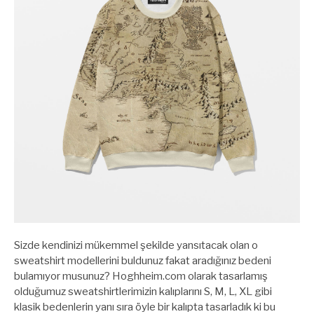
Sizde kendinizi mükemmel şekilde yansıtacak olan o
sweatshirt modellerini buldunuz fakat aradığınız bedeni
bulamıyor musunuz? Hoghheim.com olarak tasarlamış
olduğumuz sweatshirtlerimizin kalıplarını S, M, L, XL gibi
klasik bedenlerin yanı sıra öyle bir kalıpta tasarladık ki bu