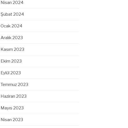
Nisan 2024
Şubat 2024
Ocak 2024
Aralık 2023
Kasım 2023
Ekim 2023
Eylül 2023
Temmuz 2023
Haziran 2023
Mayıs 2023
Nisan 2023