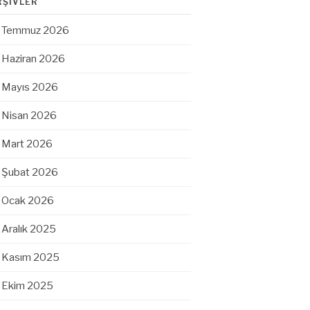
RŞIVLER
Temmuz 2026
Haziran 2026
Mayıs 2026
Nisan 2026
Mart 2026
Şubat 2026
Ocak 2026
Aralık 2025
Kasım 2025
Ekim 2025