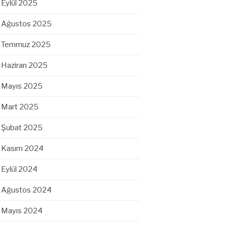
Eylül 2025
Ağustos 2025
Temmuz 2025
Haziran 2025
Mayıs 2025
Mart 2025
Şubat 2025
Kasım 2024
Eylül 2024
Ağustos 2024
Mayıs 2024