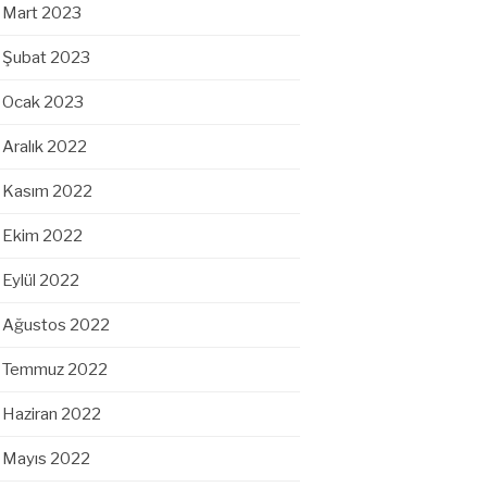
Mart 2023
Şubat 2023
Ocak 2023
Aralık 2022
Kasım 2022
Ekim 2022
Eylül 2022
Ağustos 2022
Temmuz 2022
Haziran 2022
Mayıs 2022