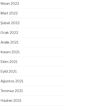
Nisan 2022
Mart 2022
Şubat 2022
Ocak 2022
Aralık 2021
Kasım 2021
Ekim 2021
Eylül 2021
Ağustos 2021
Temmuz 2021
Haziran 2021