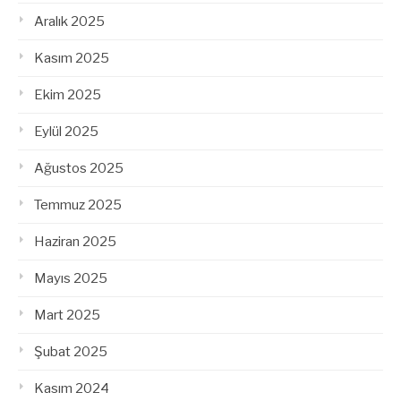
Aralık 2025
Kasım 2025
Ekim 2025
Eylül 2025
Ağustos 2025
Temmuz 2025
Haziran 2025
Mayıs 2025
Mart 2025
Şubat 2025
Kasım 2024