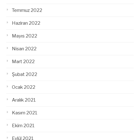
Temmuz 2022
Haziran 2022
Mayıs 2022
Nisan 2022
Mart 2022
Şubat 2022
Ocak 2022
Aralık 2021
Kasım 2021
Ekim 2021
Eylül 2021