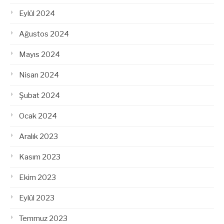
Eylül 2024
Ağustos 2024
Mayıs 2024
Nisan 2024
Şubat 2024
Ocak 2024
Aralık 2023
Kasım 2023
Ekim 2023
Eylül 2023
Temmuz 2023