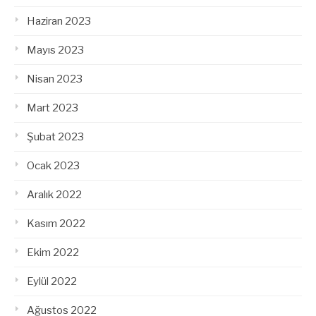
Haziran 2023
Mayıs 2023
Nisan 2023
Mart 2023
Şubat 2023
Ocak 2023
Aralık 2022
Kasım 2022
Ekim 2022
Eylül 2022
Ağustos 2022