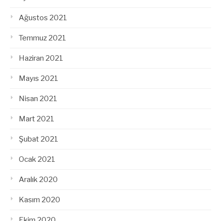
Ağustos 2021
Temmuz 2021
Haziran 2021
Mayıs 2021
Nisan 2021
Mart 2021
Şubat 2021
Ocak 2021
Aralık 2020
Kasım 2020
Ekim 2020