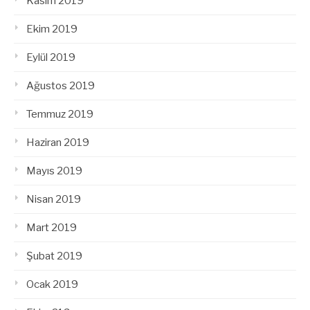
Kasım 2019
Ekim 2019
Eylül 2019
Ağustos 2019
Temmuz 2019
Haziran 2019
Mayıs 2019
Nisan 2019
Mart 2019
Şubat 2019
Ocak 2019