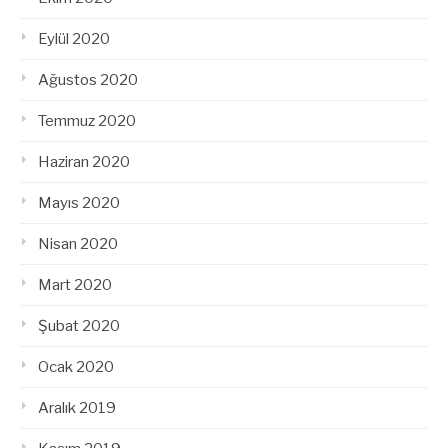
Eylül 2020
Ağustos 2020
Temmuz 2020
Haziran 2020
Mayıs 2020
Nisan 2020
Mart 2020
Şubat 2020
Ocak 2020
Aralık 2019