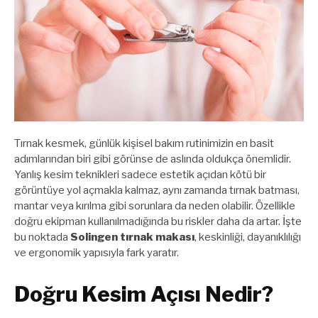
Tırnak kesmek, günlük kişisel bakım rutinimizin en basit
adımlarından biri gibi görünse de aslında oldukça önemlidir.
Yanlış kesim teknikleri sadece estetik açıdan kötü bir
görüntüye yol açmakla kalmaz, aynı zamanda tırnak batması,
mantar veya kırılma gibi sorunlara da neden olabilir. Özellikle
doğru ekipman kullanılmadığında bu riskler daha da artar. İşte
bu noktada
Solingen tırnak makası
, keskinliği, dayanıklılığı
ve ergonomik yapısıyla fark yaratır.
Doğru Kesim Açısı Nedir?