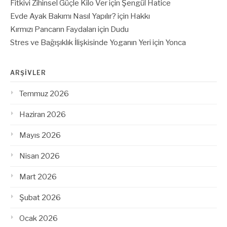
Fitkivi Zihinsel Güçle Kilo Ver
için
Şengül Hatice
Evde Ayak Bakımı Nasıl Yapılır?
için
Hakkı
Kırmızı Pancarın Faydaları
için
Dudu
Stres ve Bağışıklık İlişkisinde Yoganın Yeri
için
Yonca
ARŞIVLER
Temmuz 2026
Haziran 2026
Mayıs 2026
Nisan 2026
Mart 2026
Şubat 2026
Ocak 2026