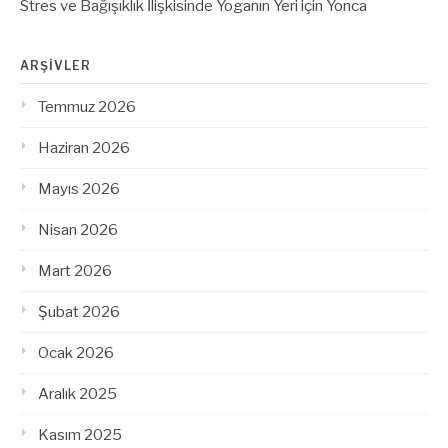
Stres ve Bağışıklık İlişkisinde Yoganın Yeri
için
Yonca
ARŞIVLER
Temmuz 2026
Haziran 2026
Mayıs 2026
Nisan 2026
Mart 2026
Şubat 2026
Ocak 2026
Aralık 2025
Kasım 2025