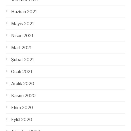
Haziran 2021
Mayıs 2021
Nisan 2021
Mart 2021
Şubat 2021
Ocak 2021
Aralık 2020
Kasım 2020
Ekim 2020
Eylül 2020