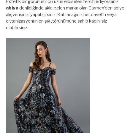
Estetik bir görünüm için uzun elbiseleri tercih ediyorsanız
abiye
denildiğinde akla gelen marka olan Carmen’den abiye
alışverişinizi yapabilirsiniz. Katılacağınız her davetin veya
organizasyonun en şık görünümüne sahip kadını siz
olabilirsiniz.