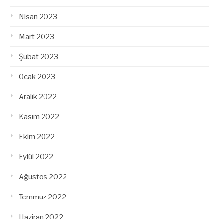
Nisan 2023
Mart 2023
Şubat 2023
Ocak 2023
Aralık 2022
Kasım 2022
Ekim 2022
Eylül 2022
Ağustos 2022
Temmuz 2022
Haziran 2022