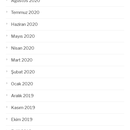
Ağustos 2020
Temmuz 2020
Haziran 2020
Mayıs 2020
Nisan 2020
Mart 2020
Şubat 2020
Ocak 2020
Aralık 2019
Kasım 2019
Ekim 2019