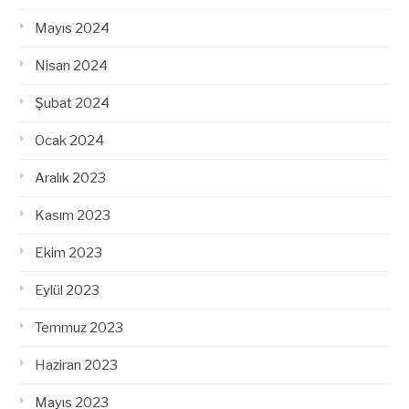
Mayıs 2024
Nisan 2024
Şubat 2024
Ocak 2024
Aralık 2023
Kasım 2023
Ekim 2023
Eylül 2023
Temmuz 2023
Haziran 2023
Mayıs 2023