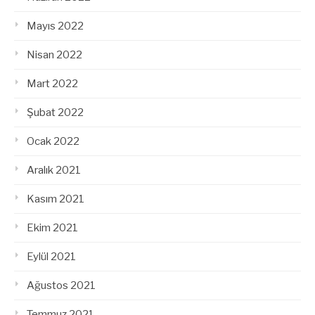
Mayıs 2022
Nisan 2022
Mart 2022
Şubat 2022
Ocak 2022
Aralık 2021
Kasım 2021
Ekim 2021
Eylül 2021
Ağustos 2021
Temmuz 2021