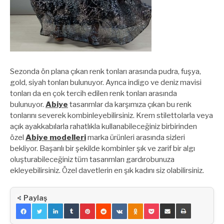
Sezonda ön plana çıkan renk tonları arasında pudra, fuşya,
gold, siyah tonları bulunuyor. Ayrıca indigo ve deniz mavisi
tonları da en çok tercih edilen renk tonları arasında
bulunuyor.
Abiye
tasarımlar da karşımıza çıkan bu renk
tonlarını severek kombinleyebilirsiniz. Krem stilettolarla veya
açık ayakkabılarla rahatlıkla kullanabileceğiniz birbirinden
özel
Abiye modelleri
marka ürünleri arasında sizleri
bekliyor. Başarılı bir şekilde kombinler şık ve zarif bir algı
oluşturabileceğiniz tüm tasarımları gardırobunuza
ekleyebilirsiniz. Özel davetlerin en şık kadını siz olabilirsiniz.
Paylaş