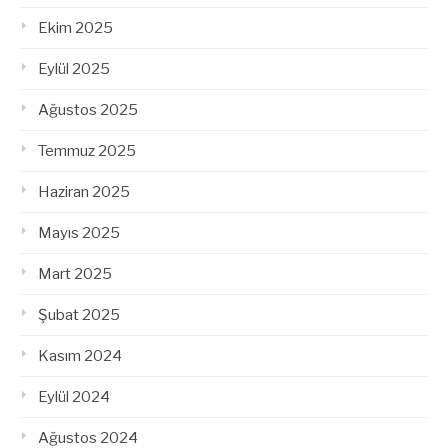
Ekim 2025
Eylül 2025
Ağustos 2025
Temmuz 2025
Haziran 2025
Mayıs 2025
Mart 2025
Şubat 2025
Kasım 2024
Eylül 2024
Ağustos 2024