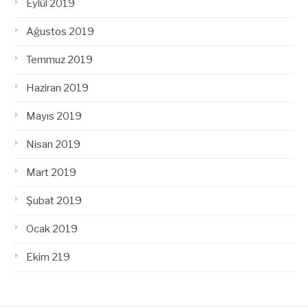
Eylül 2019
Ağustos 2019
Temmuz 2019
Haziran 2019
Mayıs 2019
Nisan 2019
Mart 2019
Şubat 2019
Ocak 2019
Ekim 219