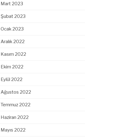
Mart 2023
Şubat 2023
Ocak 2023
Aralık 2022
Kasım 2022
Ekim 2022
Eylül 2022
Ağustos 2022
Temmuz 2022
Haziran 2022
Mayıs 2022