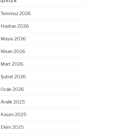
RŞIVLER
Temmuz 2026
Haziran 2026
Mayıs 2026
Nisan 2026
Mart 2026
Şubat 2026
Ocak 2026
Aralık 2025
Kasım 2025
Ekim 2025