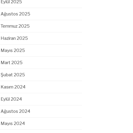
Eylül 2025
Ağustos 2025
Temmuz 2025
Haziran 2025
Mayıs 2025
Mart 2025
Şubat 2025
Kasım 2024
Eylül 2024
Ağustos 2024
Mayıs 2024