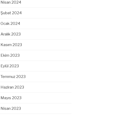
Nisan 2024
Şubat 2024
Ocak 2024
Aralık 2023
Kasım 2023
Ekim 2023
Eylül 2023
Temmuz 2023
Haziran 2023
Mayıs 2023
Nisan 2023