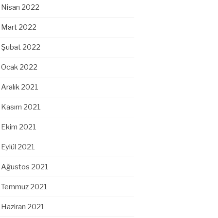
Nisan 2022
Mart 2022
Şubat 2022
Ocak 2022
Aralık 2021
Kasım 2021
Ekim 2021
Eylül 2021
Ağustos 2021
Temmuz 2021
Haziran 2021