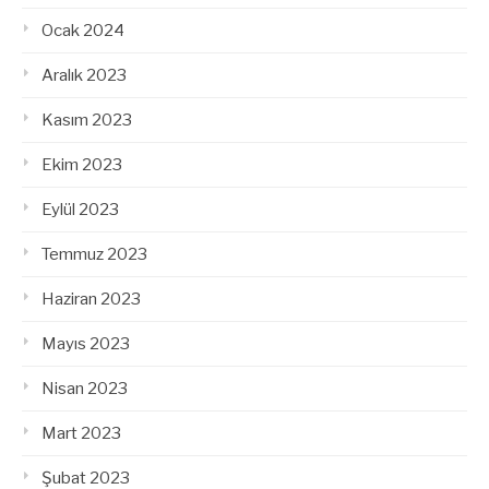
Ocak 2024
Aralık 2023
Kasım 2023
Ekim 2023
Eylül 2023
Temmuz 2023
Haziran 2023
Mayıs 2023
Nisan 2023
Mart 2023
Şubat 2023