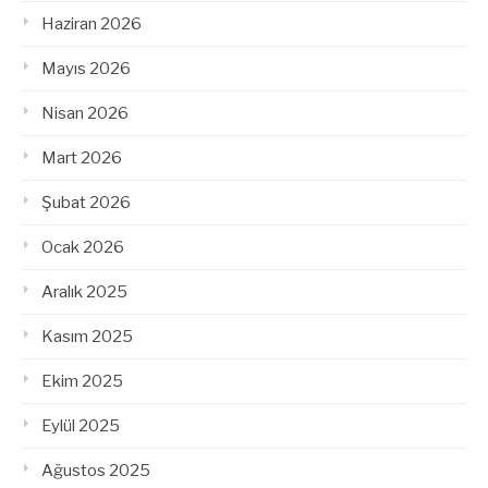
Haziran 2026
Mayıs 2026
Nisan 2026
Mart 2026
Şubat 2026
Ocak 2026
Aralık 2025
Kasım 2025
Ekim 2025
Eylül 2025
Ağustos 2025