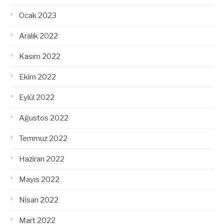
Ocak 2023
Aralık 2022
Kasım 2022
Ekim 2022
Eylül 2022
Ağustos 2022
Temmuz 2022
Haziran 2022
Mayıs 2022
Nisan 2022
Mart 2022