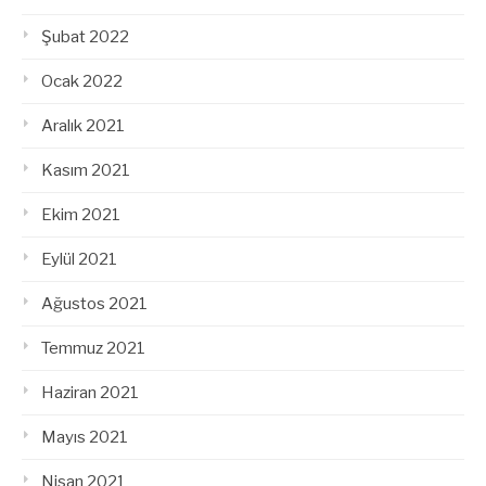
Şubat 2022
Ocak 2022
Aralık 2021
Kasım 2021
Ekim 2021
Eylül 2021
Ağustos 2021
Temmuz 2021
Haziran 2021
Mayıs 2021
Nisan 2021