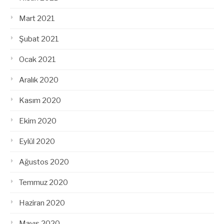
Mart 2021
Şubat 2021
Ocak 2021
Aralık 2020
Kasım 2020
Ekim 2020
Eylül 2020
Ağustos 2020
Temmuz 2020
Haziran 2020
Mayıs 2020