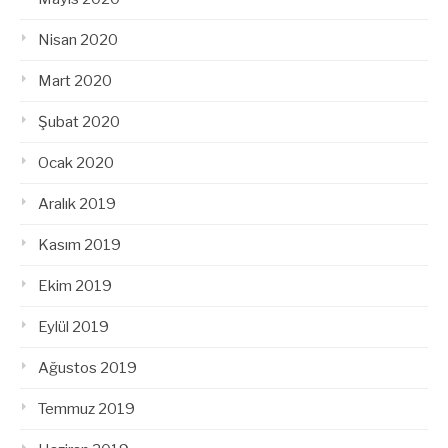
Nisan 2020
Mart 2020
Şubat 2020
Ocak 2020
Aralık 2019
Kasım 2019
Ekim 2019
Eylül 2019
Ağustos 2019
Temmuz 2019