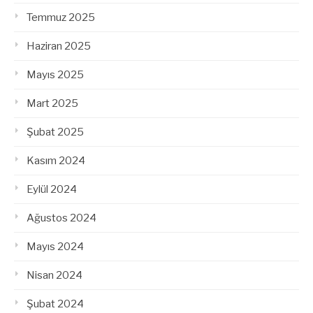
Temmuz 2025
Haziran 2025
Mayıs 2025
Mart 2025
Şubat 2025
Kasım 2024
Eylül 2024
Ağustos 2024
Mayıs 2024
Nisan 2024
Şubat 2024