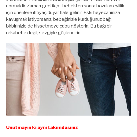
normaldir. Zaman geçtikçe, bebekten sonra bozulan evlilik
için önerilere ihtiyaç duyar hale gelinir. Eski heyecanınıza
kavuşmak istiyorsanız, bebeğinizle kurduğunuz bağı
birbirinizle de hissetmeye çaba gösterin. Bu bağı bir
rekabetle değil, sevgiyle güçlendirin.
Unutmayın ki aynı takımdasınız