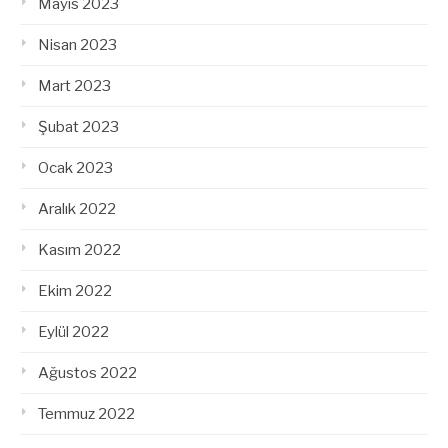
Mayıs 2023
Nisan 2023
Mart 2023
Şubat 2023
Ocak 2023
Aralık 2022
Kasım 2022
Ekim 2022
Eylül 2022
Ağustos 2022
Temmuz 2022