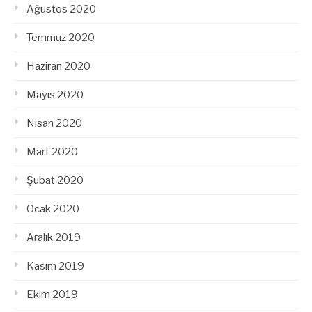
Ağustos 2020
Temmuz 2020
Haziran 2020
Mayıs 2020
Nisan 2020
Mart 2020
Şubat 2020
Ocak 2020
Aralık 2019
Kasım 2019
Ekim 2019