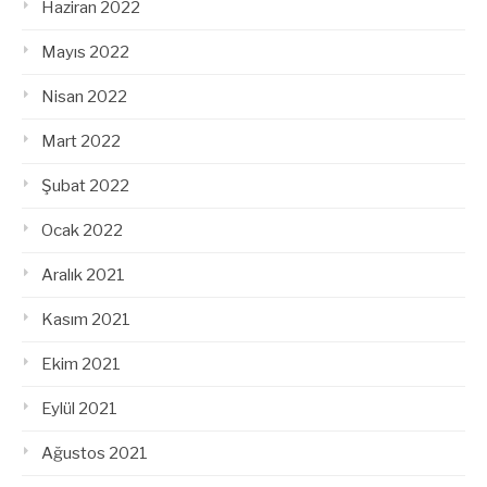
Haziran 2022
Mayıs 2022
Nisan 2022
Mart 2022
Şubat 2022
Ocak 2022
Aralık 2021
Kasım 2021
Ekim 2021
Eylül 2021
Ağustos 2021