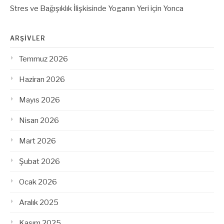
Stres ve Bağışıklık İlişkisinde Yoganın Yeri
için
Yonca
ARŞIVLER
Temmuz 2026
Haziran 2026
Mayıs 2026
Nisan 2026
Mart 2026
Şubat 2026
Ocak 2026
Aralık 2025
Kasım 2025