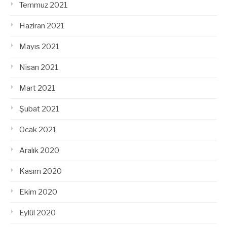
Temmuz 2021
Haziran 2021
Mayıs 2021
Nisan 2021
Mart 2021
Şubat 2021
Ocak 2021
Aralık 2020
Kasım 2020
Ekim 2020
Eylül 2020