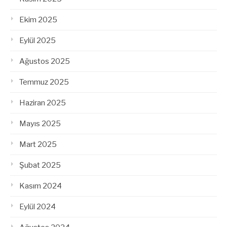
Ekim 2025
Eylül 2025
Ağustos 2025
Temmuz 2025
Haziran 2025
Mayıs 2025
Mart 2025
Şubat 2025
Kasım 2024
Eylül 2024