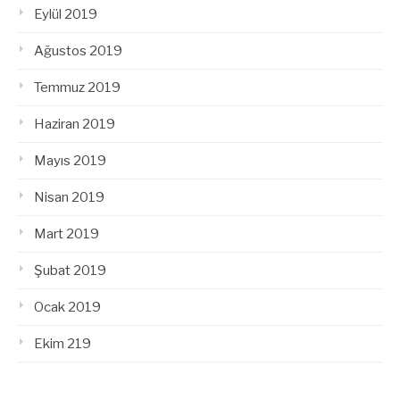
Eylül 2019
Ağustos 2019
Temmuz 2019
Haziran 2019
Mayıs 2019
Nisan 2019
Mart 2019
Şubat 2019
Ocak 2019
Ekim 219