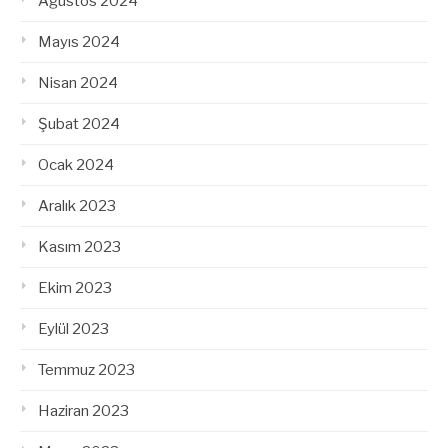
Ağustos 2024
Mayıs 2024
Nisan 2024
Şubat 2024
Ocak 2024
Aralık 2023
Kasım 2023
Ekim 2023
Eylül 2023
Temmuz 2023
Haziran 2023