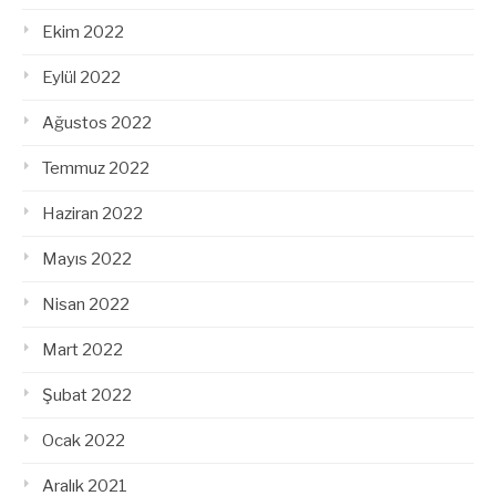
Ekim 2022
Eylül 2022
Ağustos 2022
Temmuz 2022
Haziran 2022
Mayıs 2022
Nisan 2022
Mart 2022
Şubat 2022
Ocak 2022
Aralık 2021