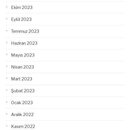
Ekim 2023
Eylül 2023
Temmuz 2023
Haziran 2023
Mayıs 2023
Nisan 2023
Mart 2023
Şubat 2023
Ocak 2023
Aralık 2022
Kasım 2022