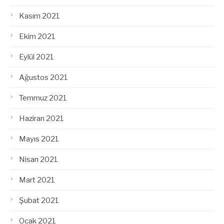
Kasım 2021
Ekim 2021
Eylül 2021
Ağustos 2021
Temmuz 2021
Haziran 2021
Mayıs 2021
Nisan 2021
Mart 2021
Şubat 2021
Ocak 2021