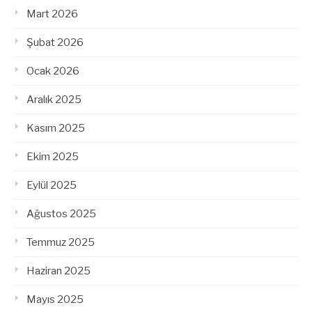
Mart 2026
Şubat 2026
Ocak 2026
Aralık 2025
Kasım 2025
Ekim 2025
Eylül 2025
Ağustos 2025
Temmuz 2025
Haziran 2025
Mayıs 2025