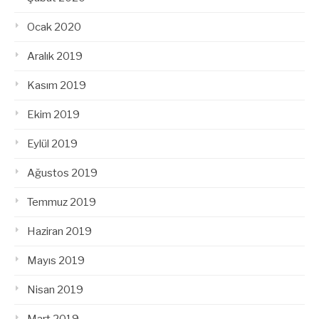
Ocak 2020
Aralık 2019
Kasım 2019
Ekim 2019
Eylül 2019
Ağustos 2019
Temmuz 2019
Haziran 2019
Mayıs 2019
Nisan 2019
Mart 2019