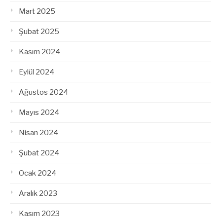
Mart 2025
Şubat 2025
Kasım 2024
Eylül 2024
Ağustos 2024
Mayıs 2024
Nisan 2024
Şubat 2024
Ocak 2024
Aralık 2023
Kasım 2023