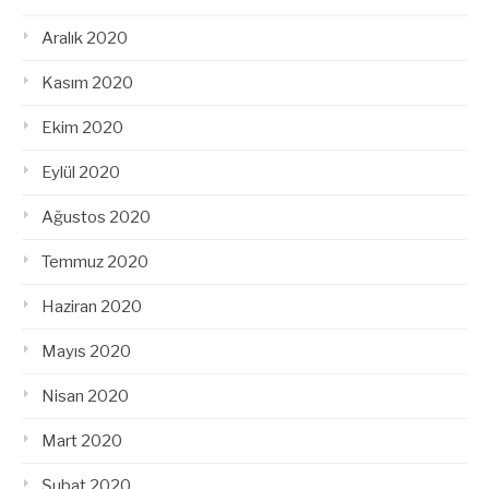
Aralık 2020
Kasım 2020
Ekim 2020
Eylül 2020
Ağustos 2020
Temmuz 2020
Haziran 2020
Mayıs 2020
Nisan 2020
Mart 2020
Şubat 2020