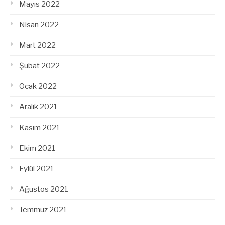
Mayıs 2022
Nisan 2022
Mart 2022
Şubat 2022
Ocak 2022
Aralık 2021
Kasım 2021
Ekim 2021
Eylül 2021
Ağustos 2021
Temmuz 2021