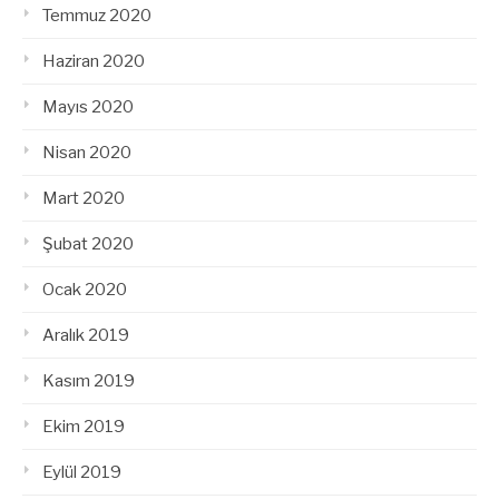
Temmuz 2020
Haziran 2020
Mayıs 2020
Nisan 2020
Mart 2020
Şubat 2020
Ocak 2020
Aralık 2019
Kasım 2019
Ekim 2019
Eylül 2019