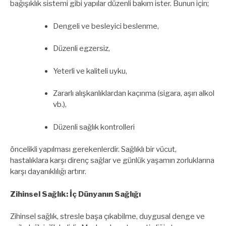
bağışıklık sistemi gibi yapılar düzenli bakım ister. Bunun için;
Dengeli ve besleyici beslenme,
Düzenli egzersiz,
Yeterli ve kaliteli uyku,
Zararlı alışkanlıklardan kaçınma (sigara, aşırı alkol
vb.),
Düzenli sağlık kontrolleri
öncelikli yapılması gerekenlerdir. Sağlıklı bir vücut,
hastalıklara karşı direnç sağlar ve günlük yaşamın zorluklarına
karşı dayanıklılığı artırır.
Zihinsel Sağlık: İç Dünyanın Sağlığı
Zihinsel sağlık, stresle başa çıkabilme, duygusal denge ve