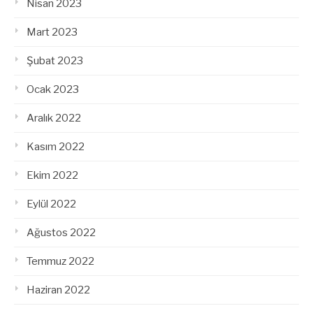
Nisan 2023
Mart 2023
Şubat 2023
Ocak 2023
Aralık 2022
Kasım 2022
Ekim 2022
Eylül 2022
Ağustos 2022
Temmuz 2022
Haziran 2022