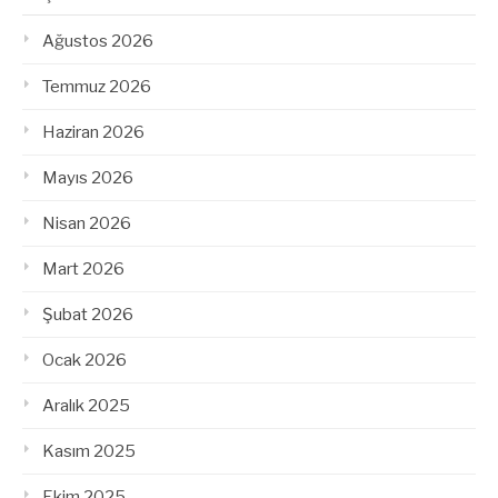
Ağustos 2026
Temmuz 2026
Haziran 2026
Mayıs 2026
Nisan 2026
Mart 2026
Şubat 2026
Ocak 2026
Aralık 2025
Kasım 2025
Ekim 2025