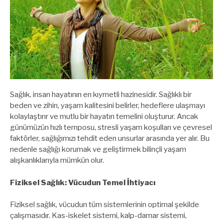
Sağlık, insan hayatının en kıymetli hazinesidir. Sağlıklı bir
beden ve zihin, yaşam kalitesini belirler, hedeflere ulaşmayı
kolaylaştırır ve mutlu bir hayatın temelini oluşturur. Ancak
günümüzün hızlı temposu, stresli yaşam koşulları ve çevresel
faktörler, sağlığımızı tehdit eden unsurlar arasında yer alır. Bu
nedenle sağlığı korumak ve geliştirmek bilinçli yaşam
alışkanlıklarıyla mümkün olur.
Fiziksel Sağlık: Vücudun Temel İhtiyacı
Fiziksel sağlık, vücudun tüm sistemlerinin optimal şekilde
çalışmasıdır. Kas-iskelet sistemi, kalp-damar sistemi,