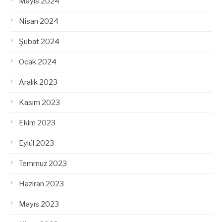
Mayıs 2024
Nisan 2024
Şubat 2024
Ocak 2024
Aralık 2023
Kasım 2023
Ekim 2023
Eylül 2023
Temmuz 2023
Haziran 2023
Mayıs 2023