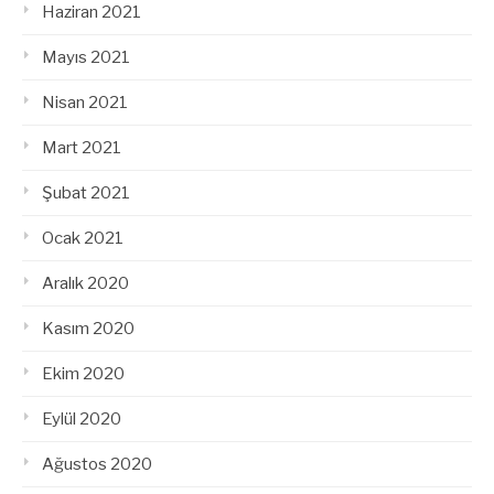
Haziran 2021
Mayıs 2021
Nisan 2021
Mart 2021
Şubat 2021
Ocak 2021
Aralık 2020
Kasım 2020
Ekim 2020
Eylül 2020
Ağustos 2020