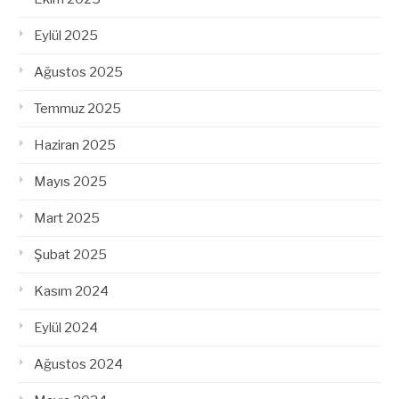
Eylül 2025
Ağustos 2025
Temmuz 2025
Haziran 2025
Mayıs 2025
Mart 2025
Şubat 2025
Kasım 2024
Eylül 2024
Ağustos 2024