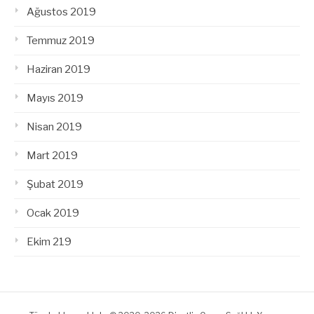
Ağustos 2019
Temmuz 2019
Haziran 2019
Mayıs 2019
Nisan 2019
Mart 2019
Şubat 2019
Ocak 2019
Ekim 219