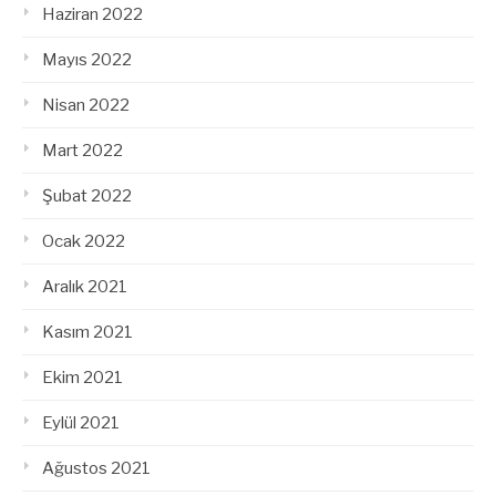
Haziran 2022
Mayıs 2022
Nisan 2022
Mart 2022
Şubat 2022
Ocak 2022
Aralık 2021
Kasım 2021
Ekim 2021
Eylül 2021
Ağustos 2021