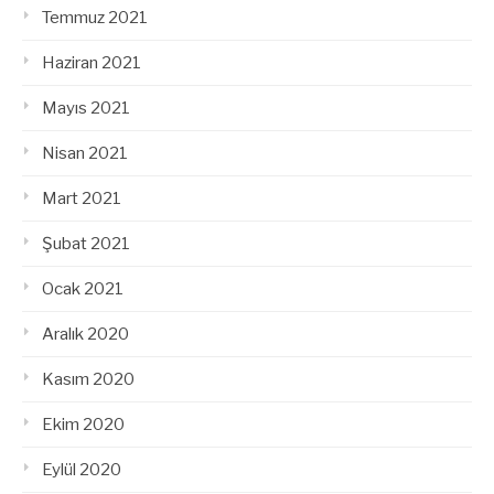
Temmuz 2021
Haziran 2021
Mayıs 2021
Nisan 2021
Mart 2021
Şubat 2021
Ocak 2021
Aralık 2020
Kasım 2020
Ekim 2020
Eylül 2020