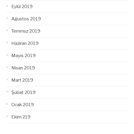
Eylül 2019
Ağustos 2019
Temmuz 2019
Haziran 2019
Mayıs 2019
Nisan 2019
Mart 2019
Şubat 2019
Ocak 2019
Ekim 219