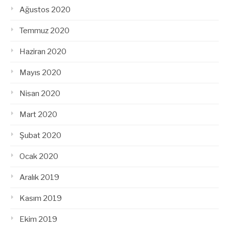
Ağustos 2020
Temmuz 2020
Haziran 2020
Mayıs 2020
Nisan 2020
Mart 2020
Şubat 2020
Ocak 2020
Aralık 2019
Kasım 2019
Ekim 2019