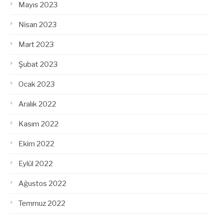
Mayıs 2023
Nisan 2023
Mart 2023
Şubat 2023
Ocak 2023
Aralık 2022
Kasım 2022
Ekim 2022
Eylül 2022
Ağustos 2022
Temmuz 2022