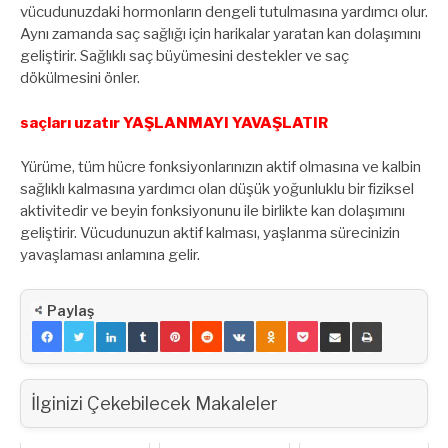
vücudunuzdaki hormonların dengeli tutulmasına yardımcı olur.
Aynı zamanda saç sağlığı için harikalar yaratan kan dolaşımını
geliştirir. Sağlıklı saç büyümesini destekler ve saç
dökülmesini önler.
saçları uzatır YAŞLANMAYI YAVAŞLATIR
Yürüme, tüm hücre fonksiyonlarınızın aktif olmasına ve kalbin
sağlıklı kalmasına yardımcı olan düşük yoğunluklu bir fiziksel
aktivitedir ve beyin fonksiyonunu ile birlikte kan dolaşımını
geliştirir. Vücudunuzun aktif kalması, yaşlanma sürecinizin
yavaşlaması anlamına gelir.
Paylaş
İlginizi Çekebilecek Makaleler