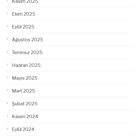
Kasım 2025
Ekim 2025
Eylül 2025
Ağustos 2025
Temmuz 2025
Haziran 2025
Mayıs 2025
Mart 2025
Şubat 2025
Kasım 2024
Eylül 2024