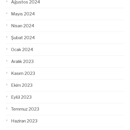
Ağustos 2024
Mayıs 2024
Nisan 2024
Şubat 2024
Ocak 2024
Aralık 2023
Kasım 2023
Ekim 2023
Eylül 2023
Temmuz 2023
Haziran 2023