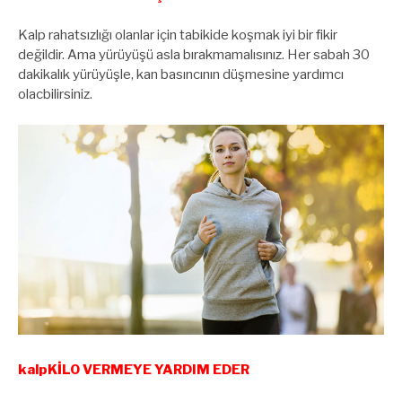
Kalp rahatsızlığı olanlar için tabikide koşmak iyi bir fikir
değildir. Ama yürüyüşü asla bırakmamalısınız. Her sabah 30
dakikalık yürüyüşle, kan basıncının düşmesine yardımcı
olacbilirsiniz.
kalpKİLO VERMEYE YARDIM EDER