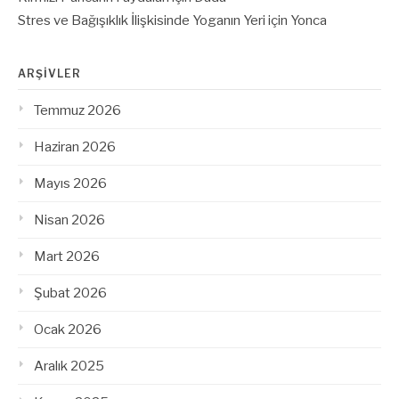
Stres ve Bağışıklık İlişkisinde Yoganın Yeri
için
Yonca
ARŞIVLER
Temmuz 2026
Haziran 2026
Mayıs 2026
Nisan 2026
Mart 2026
Şubat 2026
Ocak 2026
Aralık 2025