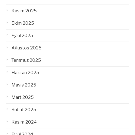
Kasım 2025
Ekim 2025
Eylül 2025
Ağustos 2025
Temmuz 2025
Haziran 2025
Mayıs 2025
Mart 2025
Şubat 2025
Kasım 2024
Eylül 2024