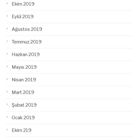
Ekim 2019
Eylül 2019
Ağustos 2019
Temmuz 2019
Haziran 2019
Mayıs 2019
Nisan 2019
Mart 2019
Şubat 2019
Ocak 2019
Ekim 219