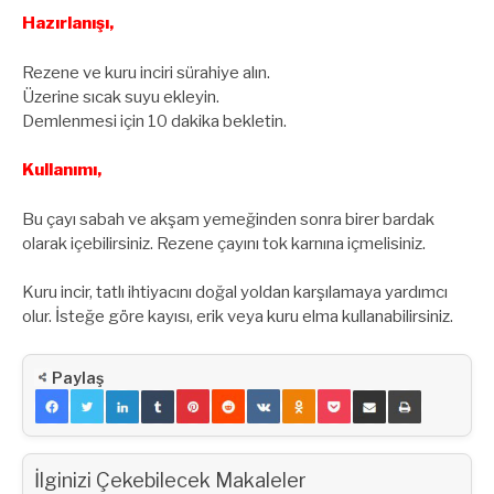
Hazırlanışı,
Rezene ve kuru inciri sürahiye alın.
Üzerine sıcak suyu ekleyin.
Demlenmesi için 10 dakika bekletin.
Kullanımı,
Bu çayı sabah ve akşam yemeğinden sonra birer bardak
olarak içebilirsiniz. Rezene çayını tok karnına içmelisiniz.
Kuru incir, tatlı ihtiyacını doğal yoldan karşılamaya yardımcı
olur. İsteğe göre kayısı, erik veya kuru elma kullanabilirsiniz.
Paylaş
İlginizi Çekebilecek Makaleler