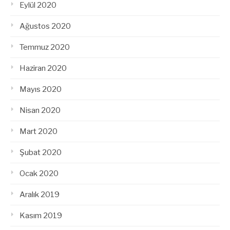
Eylül 2020
Ağustos 2020
Temmuz 2020
Haziran 2020
Mayıs 2020
Nisan 2020
Mart 2020
Şubat 2020
Ocak 2020
Aralık 2019
Kasım 2019