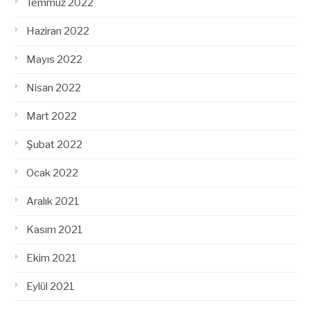
Temmuz 2022
Haziran 2022
Mayıs 2022
Nisan 2022
Mart 2022
Şubat 2022
Ocak 2022
Aralık 2021
Kasım 2021
Ekim 2021
Eylül 2021