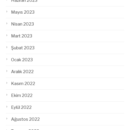
Haziran 2023
Mayıs 2023
Nisan 2023
Mart 2023
Şubat 2023
Ocak 2023
Aralık 2022
Kasım 2022
Ekim 2022
Eylül 2022
Ağustos 2022