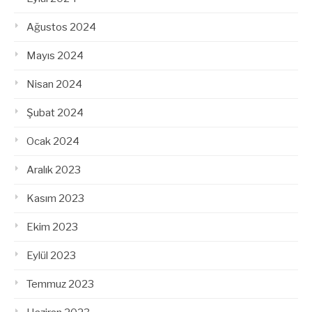
Ağustos 2024
Mayıs 2024
Nisan 2024
Şubat 2024
Ocak 2024
Aralık 2023
Kasım 2023
Ekim 2023
Eylül 2023
Temmuz 2023