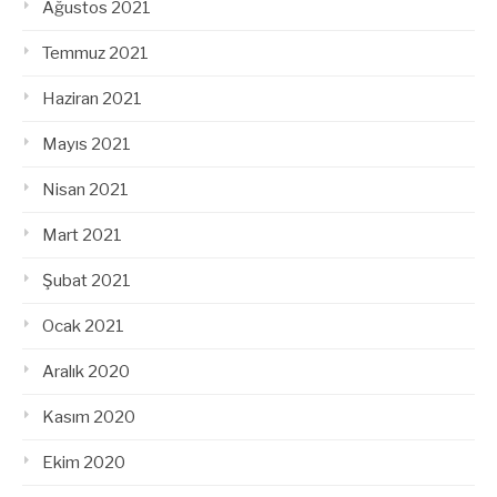
Ağustos 2021
Temmuz 2021
Haziran 2021
Mayıs 2021
Nisan 2021
Mart 2021
Şubat 2021
Ocak 2021
Aralık 2020
Kasım 2020
Ekim 2020