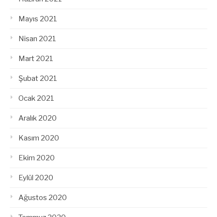
Mayıs 2021
Nisan 2021
Mart 2021
Şubat 2021
Ocak 2021
Aralık 2020
Kasım 2020
Ekim 2020
Eylül 2020
Ağustos 2020