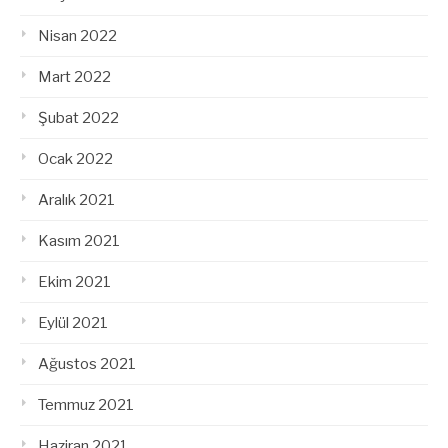
Nisan 2022
Mart 2022
Şubat 2022
Ocak 2022
Aralık 2021
Kasım 2021
Ekim 2021
Eylül 2021
Ağustos 2021
Temmuz 2021
Haziran 2021