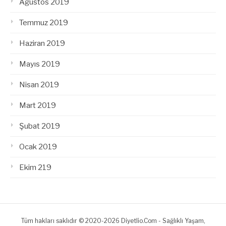
Ağustos 2019
Temmuz 2019
Haziran 2019
Mayıs 2019
Nisan 2019
Mart 2019
Şubat 2019
Ocak 2019
Ekim 219
Tüm hakları saklıdır © 2020-2026 Diyetlio.Com - Sağlıklı Yaşam,