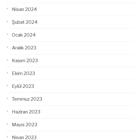
Nisan 2024
Şubat 2024
Ocak 2024
Aralık 2023
Kasım 2023
Ekim 2023
Eylül 2023
Temmuz 2023
Haziran 2023
Mayıs 2023
Nisan 2023