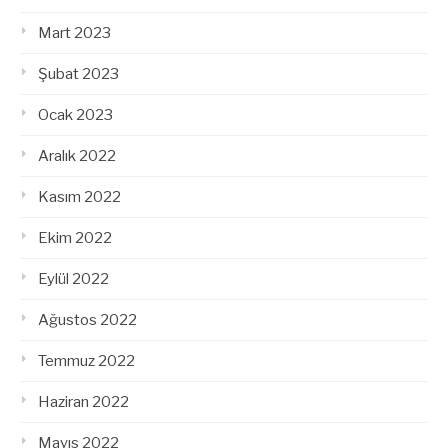
Mart 2023
Şubat 2023
Ocak 2023
Aralık 2022
Kasım 2022
Ekim 2022
Eylül 2022
Ağustos 2022
Temmuz 2022
Haziran 2022
Mayıs 2022