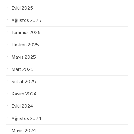
Eylül 2025
Ağustos 2025
Temmuz 2025
Haziran 2025
Mayıs 2025
Mart 2025
Şubat 2025
Kasım 2024
Eylül 2024
Ağustos 2024
Mayıs 2024