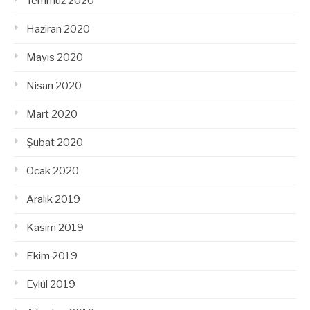
Temmuz 2020
Haziran 2020
Mayıs 2020
Nisan 2020
Mart 2020
Şubat 2020
Ocak 2020
Aralık 2019
Kasım 2019
Ekim 2019
Eylül 2019