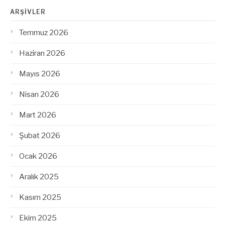
ARŞIVLER
Temmuz 2026
Haziran 2026
Mayıs 2026
Nisan 2026
Mart 2026
Şubat 2026
Ocak 2026
Aralık 2025
Kasım 2025
Ekim 2025