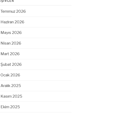
RŞIVLER
Temmuz 2026
Haziran 2026
Mayıs 2026
Nisan 2026
Mart 2026
Şubat 2026
Ocak 2026
Aralık 2025
Kasım 2025
Ekim 2025