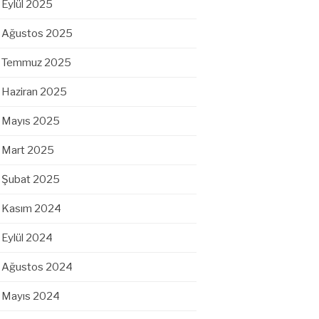
Eylül 2025
Ağustos 2025
Temmuz 2025
Haziran 2025
Mayıs 2025
Mart 2025
Şubat 2025
Kasım 2024
Eylül 2024
Ağustos 2024
Mayıs 2024