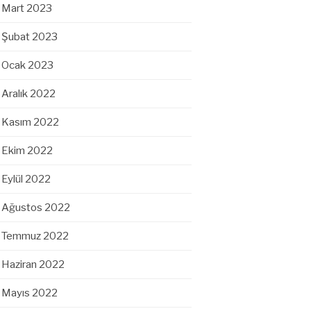
Mart 2023
Şubat 2023
Ocak 2023
Aralık 2022
Kasım 2022
Ekim 2022
Eylül 2022
Ağustos 2022
Temmuz 2022
Haziran 2022
Mayıs 2022