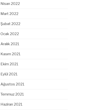
Nisan 2022
Mart 2022
Şubat 2022
Ocak 2022
Aralık 2021
Kasım 2021
Ekim 2021
Eylül 2021
Ağustos 2021
Temmuz 2021
Haziran 2021