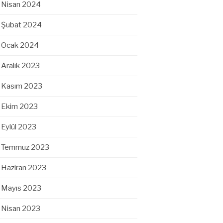
Nisan 2024
Şubat 2024
Ocak 2024
Aralık 2023
Kasım 2023
Ekim 2023
Eylül 2023
Temmuz 2023
Haziran 2023
Mayıs 2023
Nisan 2023