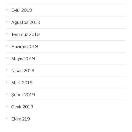
Eylül 2019
Ağustos 2019
Temmuz 2019
Haziran 2019
Mayıs 2019
Nisan 2019
Mart 2019
Şubat 2019
Ocak 2019
Ekim 219