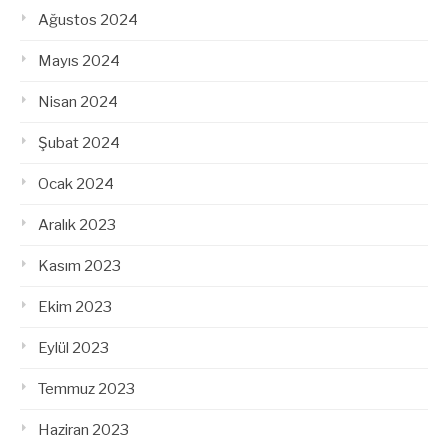
Ağustos 2024
Mayıs 2024
Nisan 2024
Şubat 2024
Ocak 2024
Aralık 2023
Kasım 2023
Ekim 2023
Eylül 2023
Temmuz 2023
Haziran 2023