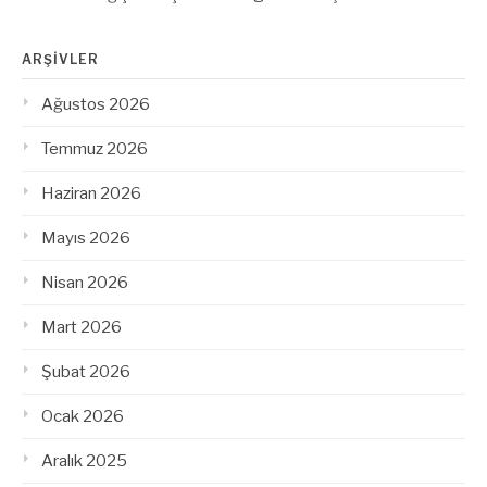
ARŞIVLER
Ağustos 2026
Temmuz 2026
Haziran 2026
Mayıs 2026
Nisan 2026
Mart 2026
Şubat 2026
Ocak 2026
Aralık 2025