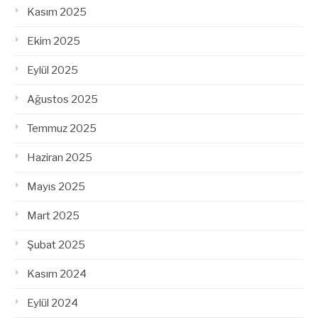
Kasım 2025
Ekim 2025
Eylül 2025
Ağustos 2025
Temmuz 2025
Haziran 2025
Mayıs 2025
Mart 2025
Şubat 2025
Kasım 2024
Eylül 2024