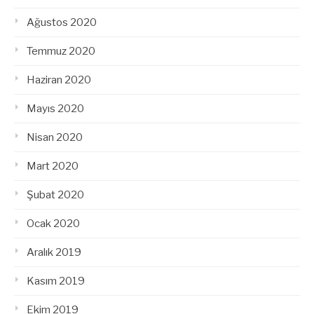
Ağustos 2020
Temmuz 2020
Haziran 2020
Mayıs 2020
Nisan 2020
Mart 2020
Şubat 2020
Ocak 2020
Aralık 2019
Kasım 2019
Ekim 2019