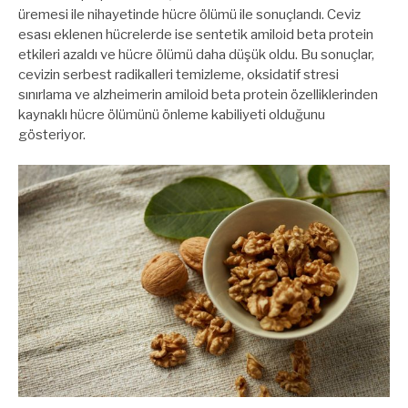
üremesi ile nihayetinde hücre ölümü ile sonuçlandı. Ceviz
esası eklenen hücrelerde ise sentetik amiloid beta protein
etkileri azaldı ve hücre ölümü daha düşük oldu. Bu sonuçlar,
cevizin serbest radikalleri temizleme, oksidatif stresi
sınırlama ve alzheimerin amiloid beta protein özelliklerinden
kaynaklı hücre ölümünü önleme kabiliyeti olduğunu
gösteriyor.