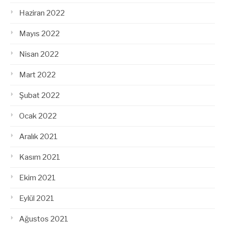
Haziran 2022
Mayıs 2022
Nisan 2022
Mart 2022
Şubat 2022
Ocak 2022
Aralık 2021
Kasım 2021
Ekim 2021
Eylül 2021
Ağustos 2021