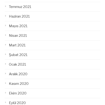
Temmuz 2021
Haziran 2021
Mayıs 2021
Nisan 2021
Mart 2021
Şubat 2021
Ocak 2021
Aralık 2020
Kasım 2020
Ekim 2020
Eylül 2020