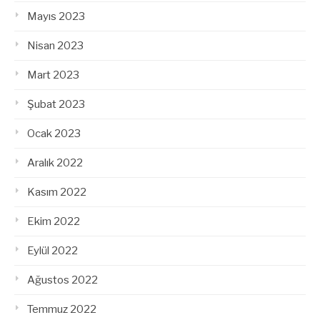
Mayıs 2023
Nisan 2023
Mart 2023
Şubat 2023
Ocak 2023
Aralık 2022
Kasım 2022
Ekim 2022
Eylül 2022
Ağustos 2022
Temmuz 2022