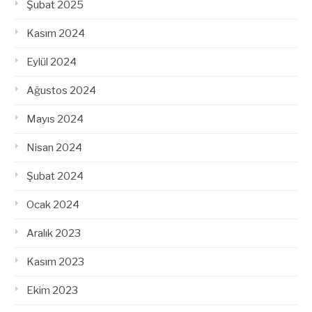
Şubat 2025
Kasım 2024
Eylül 2024
Ağustos 2024
Mayıs 2024
Nisan 2024
Şubat 2024
Ocak 2024
Aralık 2023
Kasım 2023
Ekim 2023