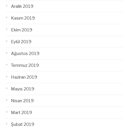
Aralık 2019
Kasım 2019
Ekim 2019
Eylül 2019
Ağustos 2019
Temmuz 2019
Haziran 2019
Mayıs 2019
Nisan 2019
Mart 2019
Şubat 2019