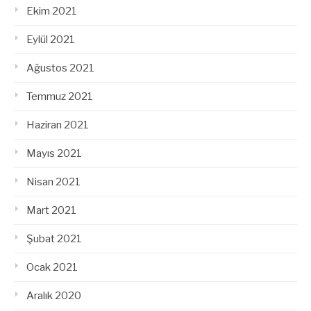
Ekim 2021
Eylül 2021
Ağustos 2021
Temmuz 2021
Haziran 2021
Mayıs 2021
Nisan 2021
Mart 2021
Şubat 2021
Ocak 2021
Aralık 2020