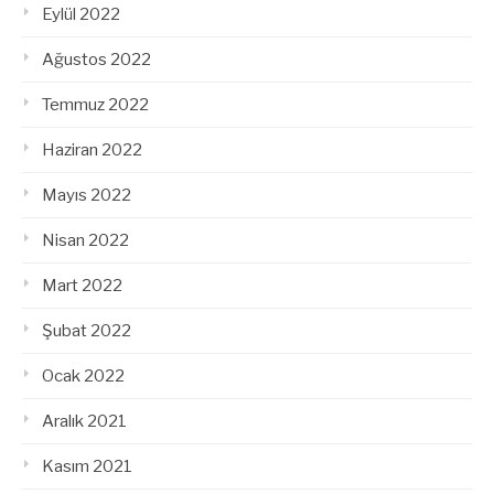
Eylül 2022
Ağustos 2022
Temmuz 2022
Haziran 2022
Mayıs 2022
Nisan 2022
Mart 2022
Şubat 2022
Ocak 2022
Aralık 2021
Kasım 2021