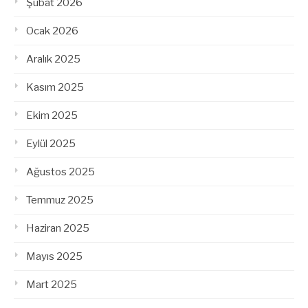
Şubat 2026
Ocak 2026
Aralık 2025
Kasım 2025
Ekim 2025
Eylül 2025
Ağustos 2025
Temmuz 2025
Haziran 2025
Mayıs 2025
Mart 2025