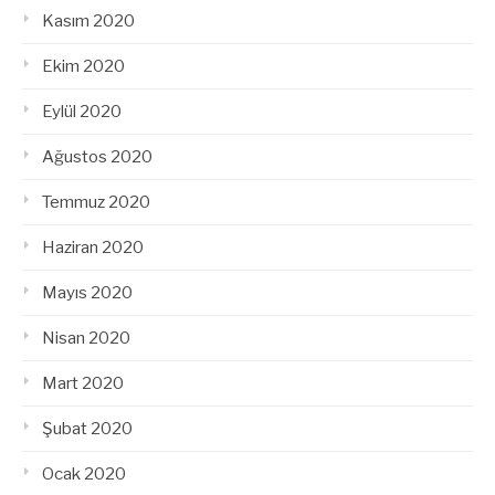
Kasım 2020
Ekim 2020
Eylül 2020
Ağustos 2020
Temmuz 2020
Haziran 2020
Mayıs 2020
Nisan 2020
Mart 2020
Şubat 2020
Ocak 2020