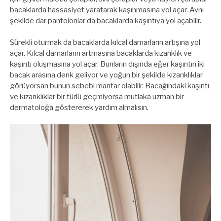
bacaklarda hassasiyet yaratarak kaşınmasına yol açar. Aynı
şekilde dar pantolonlar da bacaklarda kaşıntıya yol açabilir.
Sürekli oturmak da bacaklarda kılcal damarların artışına yol
açar. Kılcal damarların artmasına bacaklarda kızarıklık ve
kaşıntı oluşmasına yol açar. Bunların dışında eğer kaşıntın iki
bacak arasına denk geliyor ve yoğun bir şekilde kızarıklıklar
görüyorsan bunun sebebi mantar olabilir. Bacağındaki kaşıntı
ve kızarıklıklar bir türlü geçmiyorsa mutlaka uzman bir
dermatoloğa göstererek yardım almalısın.