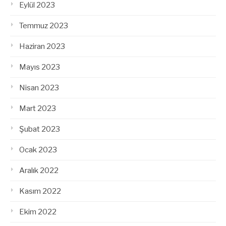
Eylül 2023
Temmuz 2023
Haziran 2023
Mayıs 2023
Nisan 2023
Mart 2023
Şubat 2023
Ocak 2023
Aralık 2022
Kasım 2022
Ekim 2022