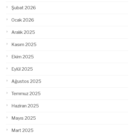
Şubat 2026
Ocak 2026
Aralık 2025
Kasım 2025
Ekim 2025
Eylül 2025
Ağustos 2025
Temmuz 2025
Haziran 2025
Mayıs 2025
Mart 2025