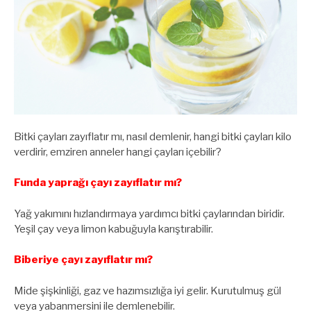
Bitki çayları zayıflatır mı, nasıl demlenir, hangi bitki çayları kilo
verdirir, emziren anneler hangi çayları içebilir?
Funda yaprağı çayı zayıflatır mı?
Yağ yakımını hızlandırmaya yardımcı bitki çaylarından biridir.
Yeşil çay veya limon kabuğuyla karıştırabilir.
Biberiye çayı zayıflatır mı?
Mide şişkinliği, gaz ve hazımsızlığa iyi gelir. Kurutulmuş gül
veya yabanmersini ile demlenebilir.