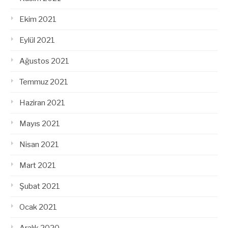
Ekim 2021
Eylül 2021
Ağustos 2021
Temmuz 2021
Haziran 2021
Mayıs 2021
Nisan 2021
Mart 2021
Şubat 2021
Ocak 2021