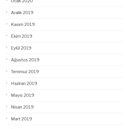
Ocak 2020
Aralık 2019
Kasım 2019
Ekim 2019
Eylül 2019
Ağustos 2019
Temmuz 2019
Haziran 2019
Mayıs 2019
Nisan 2019
Mart 2019