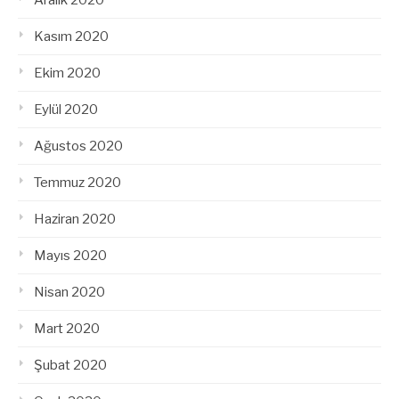
Aralık 2020
Kasım 2020
Ekim 2020
Eylül 2020
Ağustos 2020
Temmuz 2020
Haziran 2020
Mayıs 2020
Nisan 2020
Mart 2020
Şubat 2020