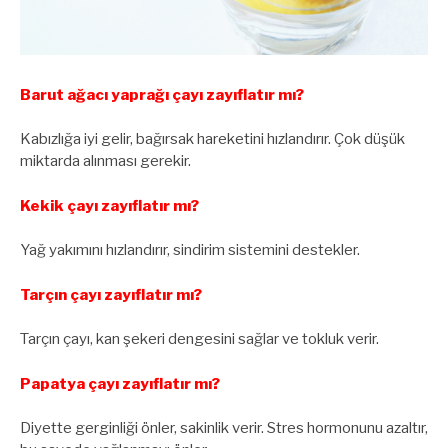
Barut ağacı yaprağı çayı zayıflatır mı?
Kabızlığa iyi gelir, bağırsak hareketini hızlandırır. Çok düşük
miktarda alınması gerekir.
Kekik çayı zayıflatır mı?
Yağ yakımını hızlandırır, sindirim sistemini destekler.
Tarçın çayı zayıflatır mı?
Tarçın çayı, kan şekeri dengesini sağlar ve tokluk verir.
Papatya çayı zayıflatır mı?
Diyette gerginliği önler, sakinlik verir. Stres hormonunu azaltır,