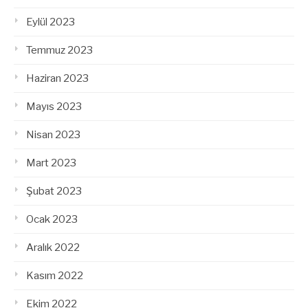
Eylül 2023
Temmuz 2023
Haziran 2023
Mayıs 2023
Nisan 2023
Mart 2023
Şubat 2023
Ocak 2023
Aralık 2022
Kasım 2022
Ekim 2022