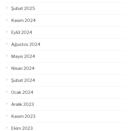
Şubat 2025
Kasım 2024
Eylül 2024
Ağustos 2024
Mayıs 2024
Nisan 2024
Şubat 2024
Ocak 2024
Aralık 2023
Kasım 2023
Ekim 2023