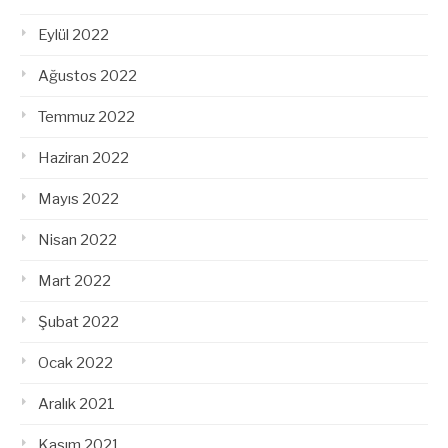
Eylül 2022
Ağustos 2022
Temmuz 2022
Haziran 2022
Mayıs 2022
Nisan 2022
Mart 2022
Şubat 2022
Ocak 2022
Aralık 2021
Kasım 2021