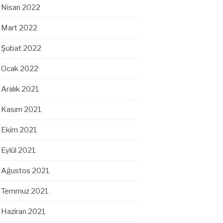
Nisan 2022
Mart 2022
Şubat 2022
Ocak 2022
Aralık 2021
Kasım 2021
Ekim 2021
Eylül 2021
Ağustos 2021
Temmuz 2021
Haziran 2021