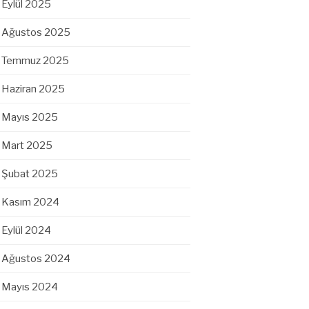
Eylül 2025
Ağustos 2025
Temmuz 2025
Haziran 2025
Mayıs 2025
Mart 2025
Şubat 2025
Kasım 2024
Eylül 2024
Ağustos 2024
Mayıs 2024