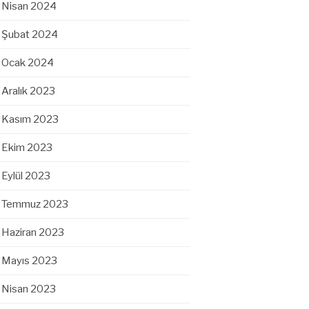
Nisan 2024
Şubat 2024
Ocak 2024
Aralık 2023
Kasım 2023
Ekim 2023
Eylül 2023
Temmuz 2023
Haziran 2023
Mayıs 2023
Nisan 2023