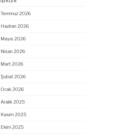
RŞIVLER
Temmuz 2026
Haziran 2026
Mayıs 2026
Nisan 2026
Mart 2026
Şubat 2026
Ocak 2026
Aralık 2025
Kasım 2025
Ekim 2025