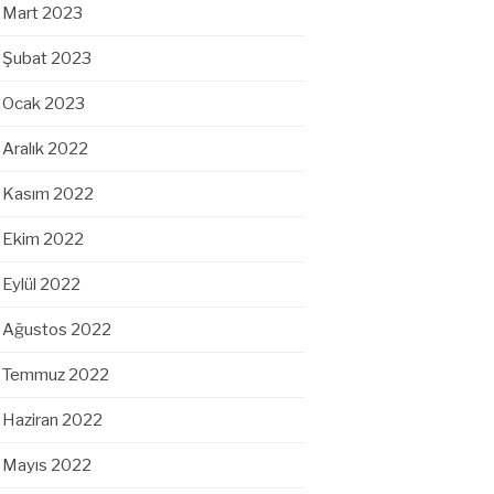
Mart 2023
Şubat 2023
Ocak 2023
Aralık 2022
Kasım 2022
Ekim 2022
Eylül 2022
Ağustos 2022
Temmuz 2022
Haziran 2022
Mayıs 2022