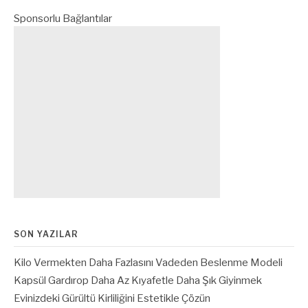
Sponsorlu Bağlantılar
SON YAZILAR
Kilo Vermekten Daha Fazlasını Vadeden Beslenme Modeli
Kapsül Gardırop Daha Az Kıyafetle Daha Şık Giyinmek
Evinizdeki Gürültü Kirliliğini Estetikle Çözün