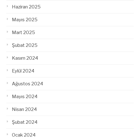
Haziran 2025
Mayıs 2025
Mart 2025
Şubat 2025
Kasım 2024
Eylül 2024
Ağustos 2024
Mayıs 2024
Nisan 2024
Şubat 2024
Ocak 2024