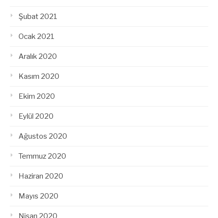
Şubat 2021
Ocak 2021
Aralık 2020
Kasım 2020
Ekim 2020
Eylül 2020
Ağustos 2020
Temmuz 2020
Haziran 2020
Mayıs 2020
Nisan 2020