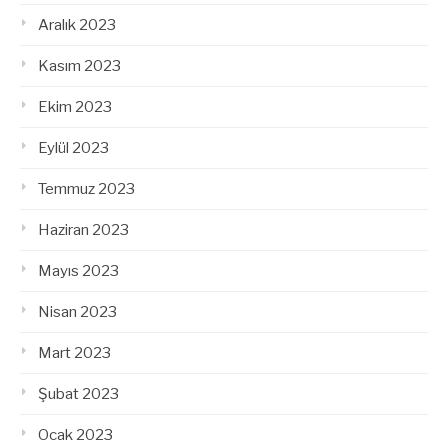
Aralık 2023
Kasım 2023
Ekim 2023
Eylül 2023
Temmuz 2023
Haziran 2023
Mayıs 2023
Nisan 2023
Mart 2023
Şubat 2023
Ocak 2023