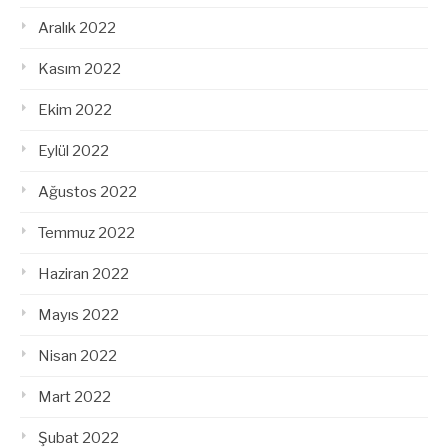
Aralık 2022
Kasım 2022
Ekim 2022
Eylül 2022
Ağustos 2022
Temmuz 2022
Haziran 2022
Mayıs 2022
Nisan 2022
Mart 2022
Şubat 2022