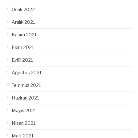
Ocak 2022
Aralık 2021
Kasım 2021
Ekim 2021
Eylül 2021
Ağustos 2021
Temmuz 2021
Haziran 2021
Mayıs 2021
Nisan 2021
Mart 2021