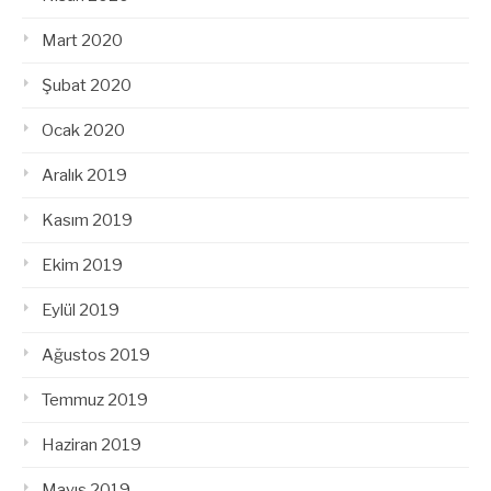
Mart 2020
Şubat 2020
Ocak 2020
Aralık 2019
Kasım 2019
Ekim 2019
Eylül 2019
Ağustos 2019
Temmuz 2019
Haziran 2019
Mayıs 2019