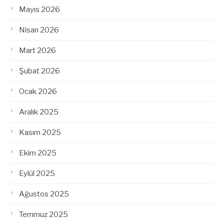
Mayıs 2026
Nisan 2026
Mart 2026
Şubat 2026
Ocak 2026
Aralık 2025
Kasım 2025
Ekim 2025
Eylül 2025
Ağustos 2025
Temmuz 2025