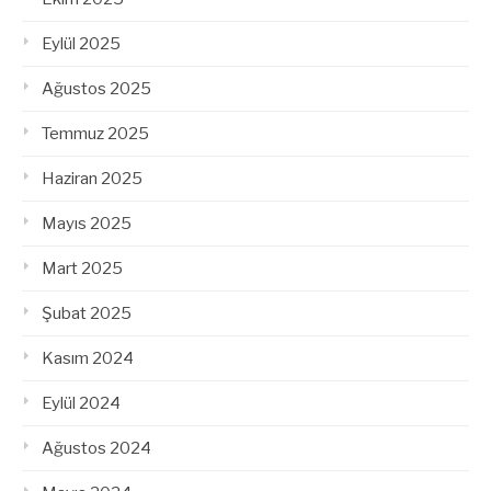
Eylül 2025
Ağustos 2025
Temmuz 2025
Haziran 2025
Mayıs 2025
Mart 2025
Şubat 2025
Kasım 2024
Eylül 2024
Ağustos 2024