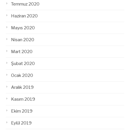
Temmuz 2020
Haziran 2020
Mayıs 2020
Nisan 2020
Mart 2020
Şubat 2020
Ocak 2020
Aralık 2019
Kasım 2019
Ekim 2019
Eylül 2019