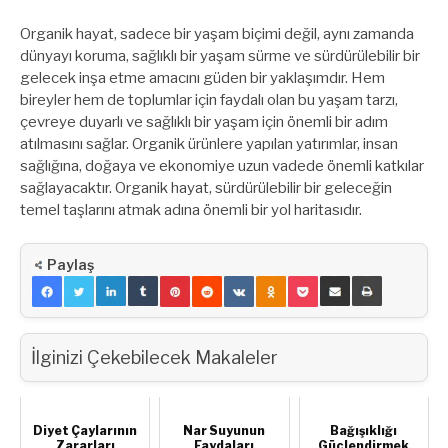
Organik hayat, sadece bir yaşam biçimi değil, aynı zamanda
dünyayı koruma, sağlıklı bir yaşam sürme ve sürdürülebilir bir
gelecek inşa etme amacını güden bir yaklaşımdır. Hem
bireyler hem de toplumlar için faydalı olan bu yaşam tarzı,
çevreye duyarlı ve sağlıklı bir yaşam için önemli bir adım
atılmasını sağlar. Organik ürünlere yapılan yatırımlar, insan
sağlığına, doğaya ve ekonomiye uzun vadede önemli katkılar
sağlayacaktır. Organik hayat, sürdürülebilir bir geleceğin
temel taşlarını atmak adına önemli bir yol haritasıdır.
Paylaş
İlginizi Çekebilecek Makaleler
Diyet Çaylarının
Nar Suyunun
Bağışıklığı
Zararları
Faydaları
Güçlendirmek