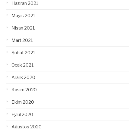
Haziran 2021
Mayıs 2021
Nisan 2021
Mart 2021
Şubat 2021
Ocak 2021
Aralık 2020
Kasım 2020
Ekim 2020
Eylül 2020
Ağustos 2020