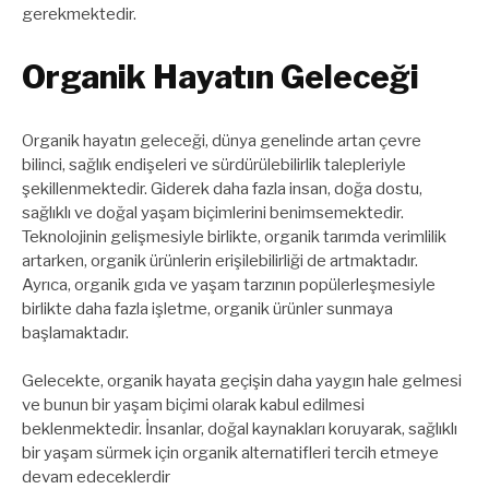
gerekmektedir.
Organik Hayatın Geleceği
Organik hayatın geleceği, dünya genelinde artan çevre
bilinci, sağlık endişeleri ve sürdürülebilirlik talepleriyle
şekillenmektedir. Giderek daha fazla insan, doğa dostu,
sağlıklı ve doğal yaşam biçimlerini benimsemektedir.
Teknolojinin gelişmesiyle birlikte, organik tarımda verimlilik
artarken, organik ürünlerin erişilebilirliği de artmaktadır.
Ayrıca, organik gıda ve yaşam tarzının popülerleşmesiyle
birlikte daha fazla işletme, organik ürünler sunmaya
başlamaktadır.
Gelecekte, organik hayata geçişin daha yaygın hale gelmesi
ve bunun bir yaşam biçimi olarak kabul edilmesi
beklenmektedir. İnsanlar, doğal kaynakları koruyarak, sağlıklı
bir yaşam sürmek için organik alternatifleri tercih etmeye
devam edeceklerdir