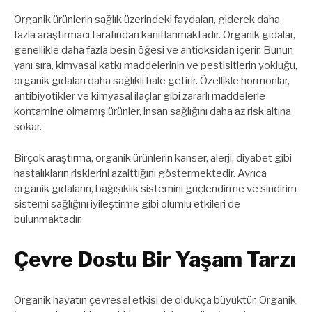
Organik ürünlerin sağlık üzerindeki faydaları, giderek daha
fazla araştırmacı tarafından kanıtlanmaktadır. Organik gıdalar,
genellikle daha fazla besin öğesi ve antioksidan içerir. Bunun
yanı sıra, kimyasal katkı maddelerinin ve pestisitlerin yokluğu,
organik gıdaları daha sağlıklı hale getirir. Özellikle hormonlar,
antibiyotikler ve kimyasal ilaçlar gibi zararlı maddelerle
kontamine olmamış ürünler, insan sağlığını daha az risk altına
sokar.
Birçok araştırma, organik ürünlerin kanser, alerji, diyabet gibi
hastalıkların risklerini azalttığını göstermektedir. Ayrıca
organik gıdaların, bağışıklık sistemini güçlendirme ve sindirim
sistemi sağlığını iyileştirme gibi olumlu etkileri de
bulunmaktadır.
Çevre Dostu Bir Yaşam Tarzı
Organik hayatın çevresel etkisi de oldukça büyüktür. Organik