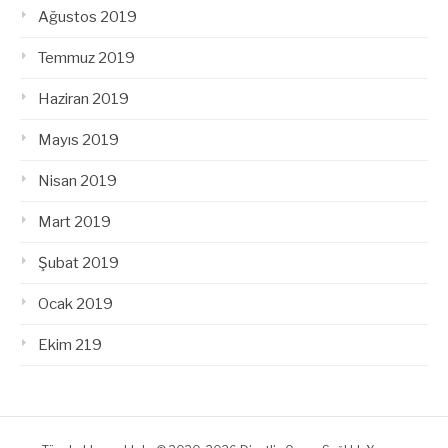
Ağustos 2019
Temmuz 2019
Haziran 2019
Mayıs 2019
Nisan 2019
Mart 2019
Şubat 2019
Ocak 2019
Ekim 219