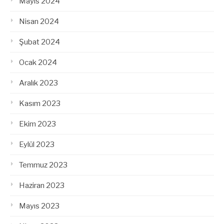
Mayıs 2024
Nisan 2024
Şubat 2024
Ocak 2024
Aralık 2023
Kasım 2023
Ekim 2023
Eylül 2023
Temmuz 2023
Haziran 2023
Mayıs 2023