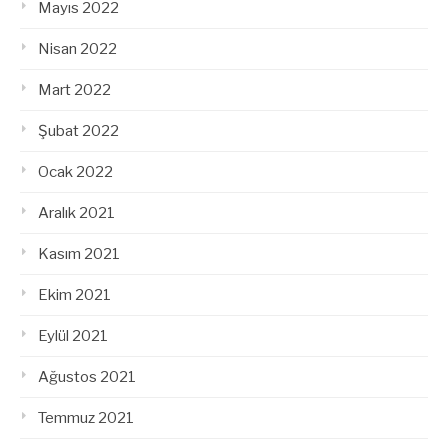
Mayıs 2022
Nisan 2022
Mart 2022
Şubat 2022
Ocak 2022
Aralık 2021
Kasım 2021
Ekim 2021
Eylül 2021
Ağustos 2021
Temmuz 2021