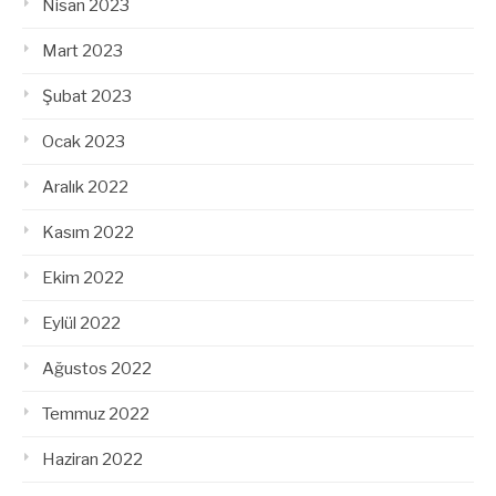
Nisan 2023
Mart 2023
Şubat 2023
Ocak 2023
Aralık 2022
Kasım 2022
Ekim 2022
Eylül 2022
Ağustos 2022
Temmuz 2022
Haziran 2022