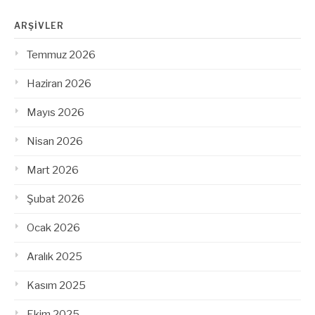
ARŞIVLER
Temmuz 2026
Haziran 2026
Mayıs 2026
Nisan 2026
Mart 2026
Şubat 2026
Ocak 2026
Aralık 2025
Kasım 2025
Ekim 2025