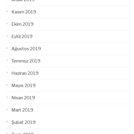
Kasım 2019
Ekim 2019
Eylül 2019
Ağustos 2019
Temmuz 2019
Haziran 2019
Mayıs 2019
Nisan 2019
Mart 2019
Şubat 2019