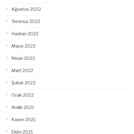
Ağustos 2022
Temmuz 2022
Haziran 2022
Mayıs 2022
Nisan 2022
Mart 2022
Şubat 2022
Ocak 2022
Aralık 2021
Kasım 2021
Ekim 2021