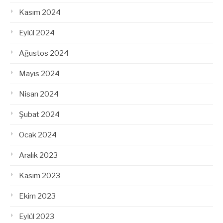
Kasım 2024
Eylül 2024
Ağustos 2024
Mayıs 2024
Nisan 2024
Şubat 2024
Ocak 2024
Aralık 2023
Kasım 2023
Ekim 2023
Eylül 2023