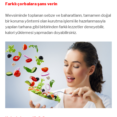
Farklı çorbalara şans verin
Mevsiminde toplanan sebze ve baharatların, tamamen doğal
bir koruma yöntemi olan kurutma işlemi ile hazırlanmasıyla
yapılan tarhana gibi birbirinden farklı lezzetler deneyebilir,
kalori yüklemesi yapmadan doyabilirsiniz.