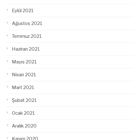
Eylül 2021
Ağustos 2021
Temmuz 2021
Haziran 2021
Mayıs 2021
Nisan 2021
Mart 2021
Şubat 2021
Ocak 2021
Aralık 2020
Kasım 2020