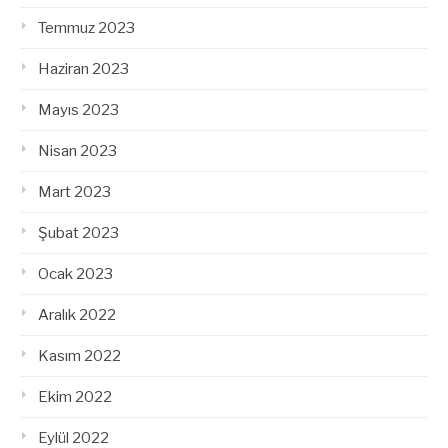
Temmuz 2023
Haziran 2023
Mayıs 2023
Nisan 2023
Mart 2023
Şubat 2023
Ocak 2023
Aralık 2022
Kasım 2022
Ekim 2022
Eylül 2022