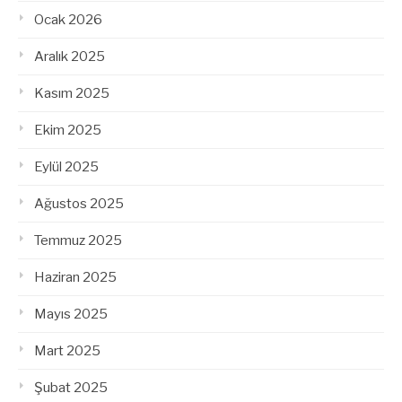
Ocak 2026
Aralık 2025
Kasım 2025
Ekim 2025
Eylül 2025
Ağustos 2025
Temmuz 2025
Haziran 2025
Mayıs 2025
Mart 2025
Şubat 2025