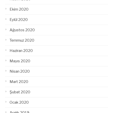
Ekim 2020
Eylül 2020
Ağustos 2020
Temmuz 2020
Haziran 2020
Mayıs 2020
Nisan 2020
Mart 2020
Şubat 2020
Ocak 2020
Aralık 2019