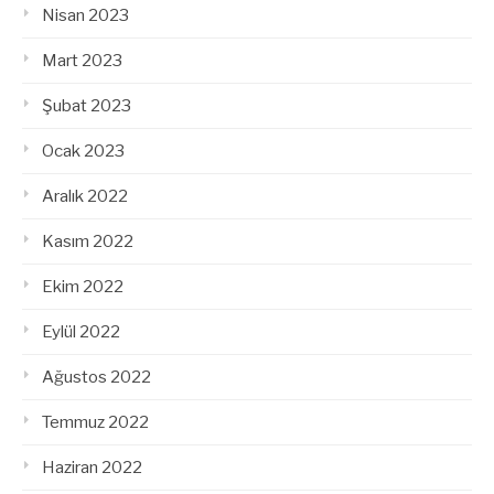
Nisan 2023
Mart 2023
Şubat 2023
Ocak 2023
Aralık 2022
Kasım 2022
Ekim 2022
Eylül 2022
Ağustos 2022
Temmuz 2022
Haziran 2022