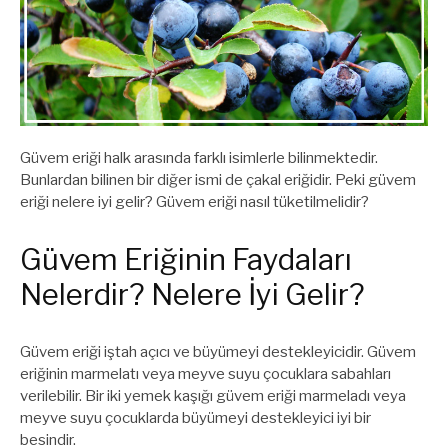
Güvem eriği halk arasında farklı isimlerle bilinmektedir.
Bunlardan bilinen bir diğer ismi de çakal eriğidir. Peki güvem
eriği nelere iyi gelir? Güvem eriği nasıl tüketilmelidir?
Güvem Eriğinin Faydaları
Nelerdir? Nelere İyi Gelir?
Güvem eriği iştah açıcı ve büyümeyi destekleyicidir. Güvem
eriğinin marmelatı veya meyve suyu çocuklara sabahları
verilebilir. Bir iki yemek kaşığı güvem eriği marmeladı veya
meyve suyu çocuklarda büyümeyi destekleyici iyi bir
besindir.