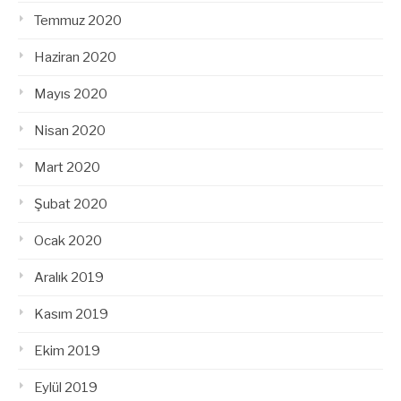
Temmuz 2020
Haziran 2020
Mayıs 2020
Nisan 2020
Mart 2020
Şubat 2020
Ocak 2020
Aralık 2019
Kasım 2019
Ekim 2019
Eylül 2019