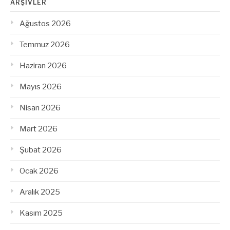
ARŞIVLER
Ağustos 2026
Temmuz 2026
Haziran 2026
Mayıs 2026
Nisan 2026
Mart 2026
Şubat 2026
Ocak 2026
Aralık 2025
Kasım 2025