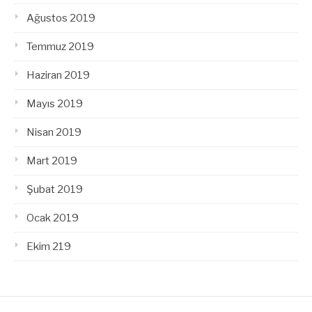
Ağustos 2019
Temmuz 2019
Haziran 2019
Mayıs 2019
Nisan 2019
Mart 2019
Şubat 2019
Ocak 2019
Ekim 219