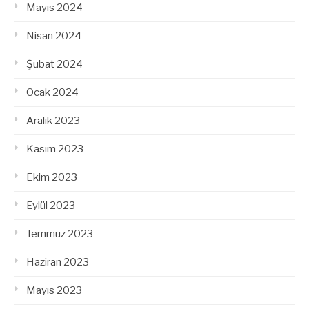
Mayıs 2024
Nisan 2024
Şubat 2024
Ocak 2024
Aralık 2023
Kasım 2023
Ekim 2023
Eylül 2023
Temmuz 2023
Haziran 2023
Mayıs 2023