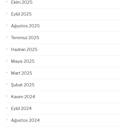
Ekim 2025
Eylül 2025
Ağustos 2025
Temmuz 2025
Haziran 2025
Mayıs 2025
Mart 2025
Şubat 2025
Kasım 2024
Eylül 2024
Ağustos 2024