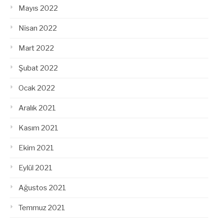
Mayıs 2022
Nisan 2022
Mart 2022
Şubat 2022
Ocak 2022
Aralık 2021
Kasım 2021
Ekim 2021
Eylül 2021
Ağustos 2021
Temmuz 2021