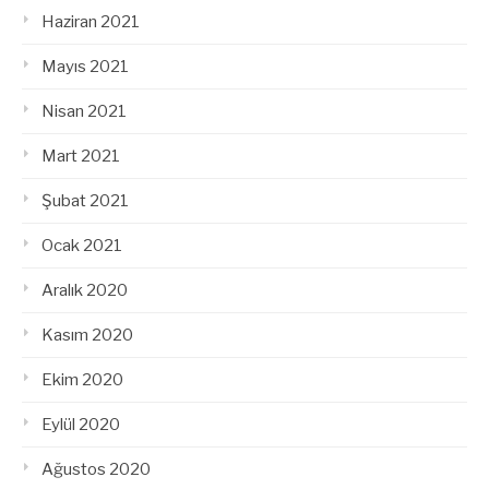
Haziran 2021
Mayıs 2021
Nisan 2021
Mart 2021
Şubat 2021
Ocak 2021
Aralık 2020
Kasım 2020
Ekim 2020
Eylül 2020
Ağustos 2020