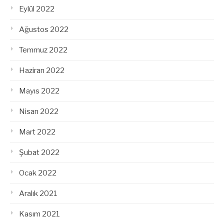
Eylül 2022
Ağustos 2022
Temmuz 2022
Haziran 2022
Mayıs 2022
Nisan 2022
Mart 2022
Şubat 2022
Ocak 2022
Aralık 2021
Kasım 2021