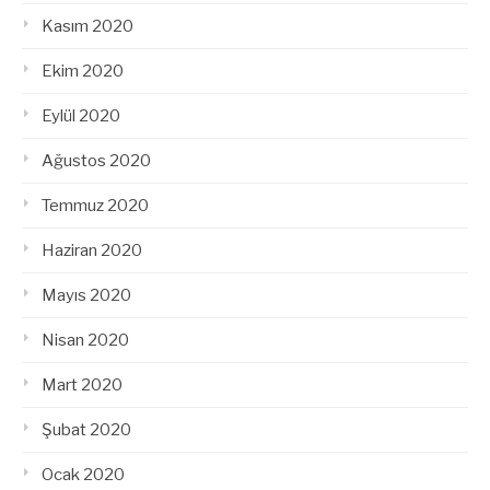
Kasım 2020
Ekim 2020
Eylül 2020
Ağustos 2020
Temmuz 2020
Haziran 2020
Mayıs 2020
Nisan 2020
Mart 2020
Şubat 2020
Ocak 2020