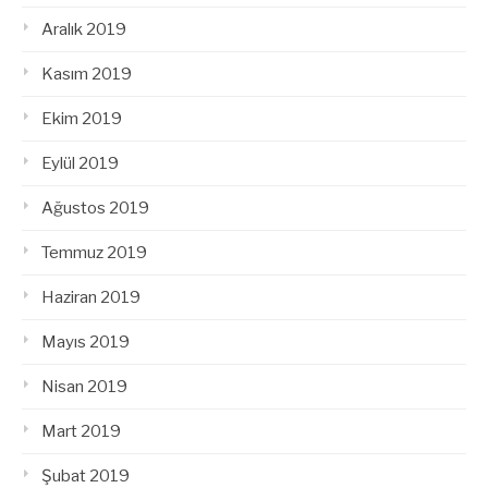
Aralık 2019
Kasım 2019
Ekim 2019
Eylül 2019
Ağustos 2019
Temmuz 2019
Haziran 2019
Mayıs 2019
Nisan 2019
Mart 2019
Şubat 2019