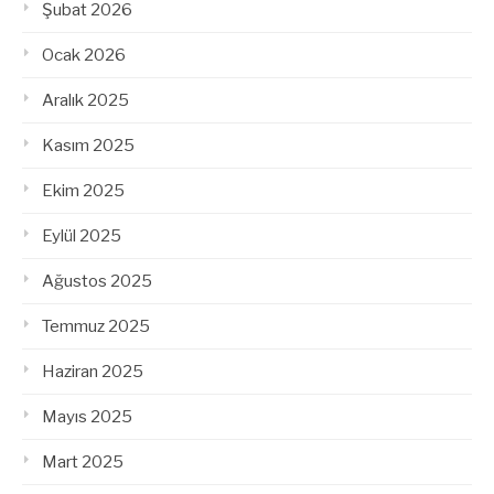
Şubat 2026
Ocak 2026
Aralık 2025
Kasım 2025
Ekim 2025
Eylül 2025
Ağustos 2025
Temmuz 2025
Haziran 2025
Mayıs 2025
Mart 2025