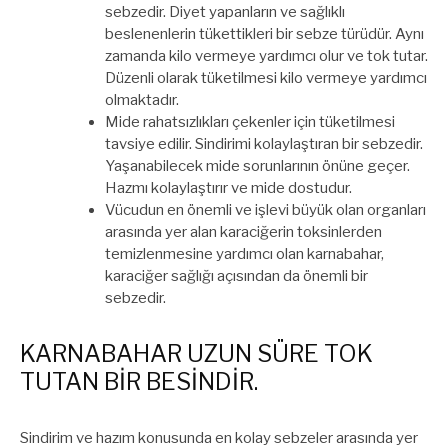
sebzedir. Diyet yapanların ve sağlıklı
beslenenlerin tükettikleri bir sebze türüdür. Aynı
zamanda kilo vermeye yardımcı olur ve tok tutar.
Düzenli olarak tüketilmesi kilo vermeye yardımcı
olmaktadır.
Mide rahatsızlıkları çekenler için tüketilmesi
tavsiye edilir. Sindirimi kolaylaştıran bir sebzedir.
Yaşanabilecek mide sorunlarının önüne geçer.
Hazmı kolaylaştırır ve mide dostudur.
Vücudun en önemli ve işlevi büyük olan organları
arasında yer alan karaciğerin toksinlerden
temizlenmesine yardımcı olan karnabahar,
karaciğer sağlığı açısından da önemli bir
sebzedir.
KARNABAHAR UZUN SÜRE TOK
TUTAN BİR BESİNDİR.
Sindirim ve hazım konusunda en kolay sebzeler arasında yer