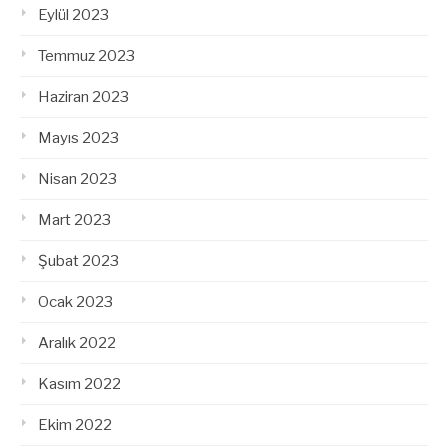
Eylül 2023
Temmuz 2023
Haziran 2023
Mayıs 2023
Nisan 2023
Mart 2023
Şubat 2023
Ocak 2023
Aralık 2022
Kasım 2022
Ekim 2022