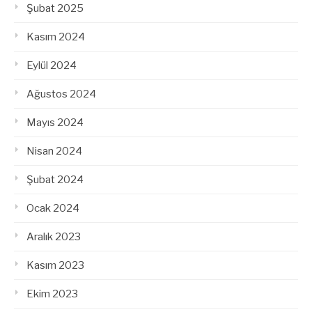
Şubat 2025
Kasım 2024
Eylül 2024
Ağustos 2024
Mayıs 2024
Nisan 2024
Şubat 2024
Ocak 2024
Aralık 2023
Kasım 2023
Ekim 2023