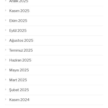
Aralık 2025
Kasım 2025
Ekim 2025
Eylül 2025
Ağustos 2025
Temmuz 2025
Haziran 2025
Mayıs 2025
Mart 2025
Şubat 2025
Kasım 2024