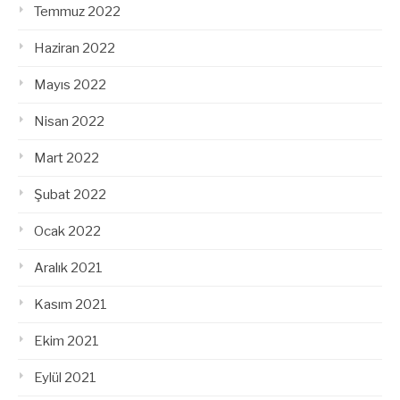
Temmuz 2022
Haziran 2022
Mayıs 2022
Nisan 2022
Mart 2022
Şubat 2022
Ocak 2022
Aralık 2021
Kasım 2021
Ekim 2021
Eylül 2021