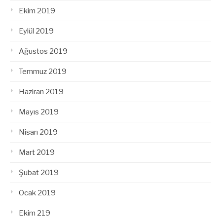
Ekim 2019
Eylül 2019
Ağustos 2019
Temmuz 2019
Haziran 2019
Mayıs 2019
Nisan 2019
Mart 2019
Şubat 2019
Ocak 2019
Ekim 219