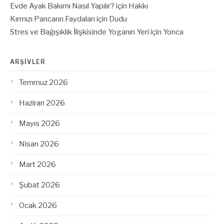
Evde Ayak Bakımı Nasıl Yapılır?
için
Hakkı
Kırmızı Pancarın Faydaları
için
Dudu
Stres ve Bağışıklık İlişkisinde Yoganın Yeri
için
Yonca
ARŞIVLER
Temmuz 2026
Haziran 2026
Mayıs 2026
Nisan 2026
Mart 2026
Şubat 2026
Ocak 2026