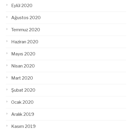
Eylül 2020
Ağustos 2020
Temmuz 2020
Haziran 2020
Mayıs 2020
Nisan 2020
Mart 2020
Şubat 2020
Ocak 2020
Aralık 2019
Kasım 2019