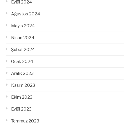
Eylül 2024
Ağustos 2024
Mayıs 2024
Nisan 2024
Şubat 2024
Ocak 2024
Aralık 2023
Kasım 2023
Ekim 2023
Eylül 2023
Temmuz 2023