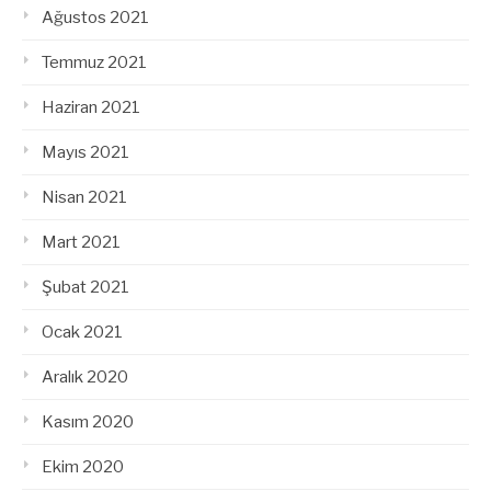
Ağustos 2021
Temmuz 2021
Haziran 2021
Mayıs 2021
Nisan 2021
Mart 2021
Şubat 2021
Ocak 2021
Aralık 2020
Kasım 2020
Ekim 2020