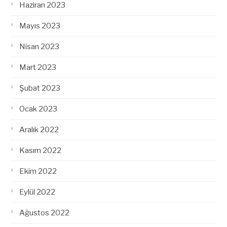
Haziran 2023
Mayıs 2023
Nisan 2023
Mart 2023
Şubat 2023
Ocak 2023
Aralık 2022
Kasım 2022
Ekim 2022
Eylül 2022
Ağustos 2022