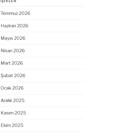
RŞIVLER
Temmuz 2026
Haziran 2026
Mayıs 2026
Nisan 2026
Mart 2026
Şubat 2026
Ocak 2026
Aralık 2025
Kasım 2025
Ekim 2025