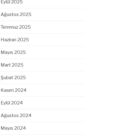
Eylül 2025
Ağustos 2025
Temmuz 2025
Haziran 2025
Mayıs 2025
Mart 2025
Şubat 2025
Kasım 2024
Eylül 2024
Ağustos 2024
Mayıs 2024