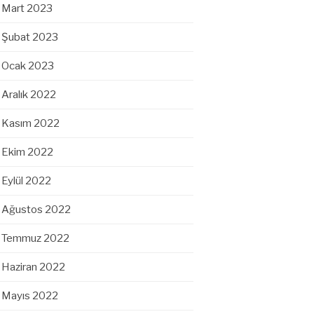
Mart 2023
Şubat 2023
Ocak 2023
Aralık 2022
Kasım 2022
Ekim 2022
Eylül 2022
Ağustos 2022
Temmuz 2022
Haziran 2022
Mayıs 2022