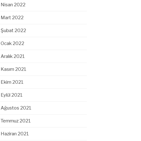
Nisan 2022
Mart 2022
Şubat 2022
Ocak 2022
Aralık 2021
Kasım 2021
Ekim 2021
Eylül 2021
Ağustos 2021
Temmuz 2021
Haziran 2021