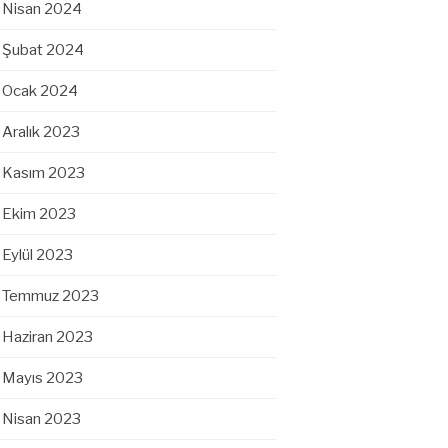
Nisan 2024
Şubat 2024
Ocak 2024
Aralık 2023
Kasım 2023
Ekim 2023
Eylül 2023
Temmuz 2023
Haziran 2023
Mayıs 2023
Nisan 2023