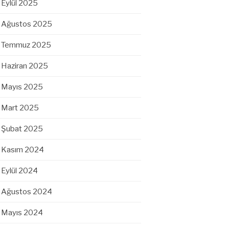
Eylül 2025
Ağustos 2025
Temmuz 2025
Haziran 2025
Mayıs 2025
Mart 2025
Şubat 2025
Kasım 2024
Eylül 2024
Ağustos 2024
Mayıs 2024