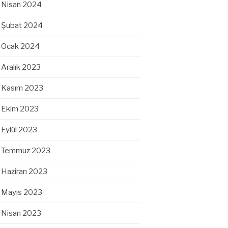
Nisan 2024
Şubat 2024
Ocak 2024
Aralık 2023
Kasım 2023
Ekim 2023
Eylül 2023
Temmuz 2023
Haziran 2023
Mayıs 2023
Nisan 2023