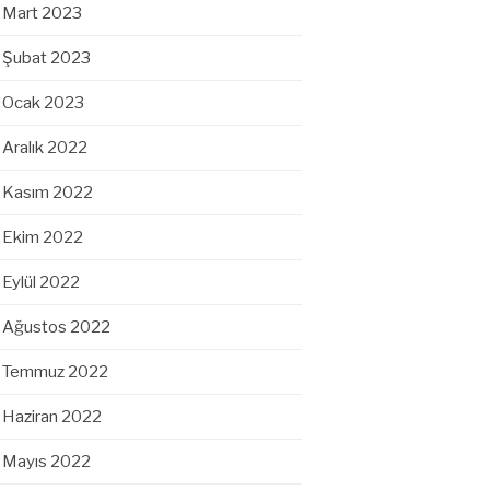
Mart 2023
Şubat 2023
Ocak 2023
Aralık 2022
Kasım 2022
Ekim 2022
Eylül 2022
Ağustos 2022
Temmuz 2022
Haziran 2022
Mayıs 2022