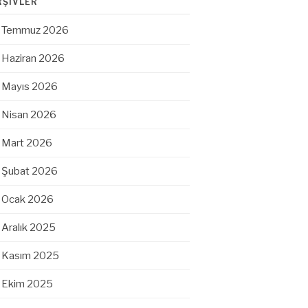
RŞIVLER
Temmuz 2026
Haziran 2026
Mayıs 2026
Nisan 2026
Mart 2026
Şubat 2026
Ocak 2026
Aralık 2025
Kasım 2025
Ekim 2025