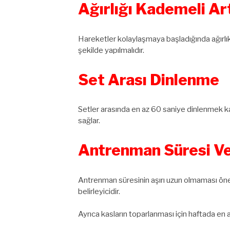
Ağırlığı Kademeli Ar
Hareketler kolaylaşmaya başladığında ağırlık %
şekilde yapılmalıdır.
Set Arası Dinlenme
Setler arasında en az 60 saniye dinlenmek k
sağlar.
Antrenman Süresi Ve
Antrenman süresinin aşırı uzun olmaması önem
belirleyicidir.
Ayrıca kasların toparlanması için haftada en 