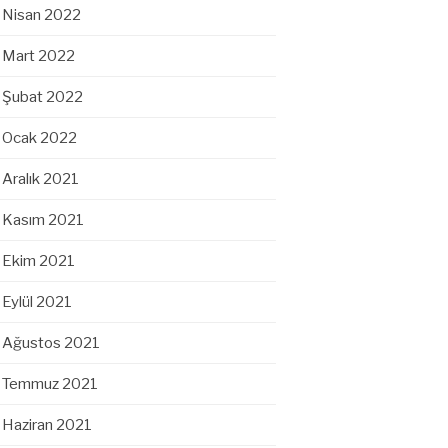
Nisan 2022
Mart 2022
Şubat 2022
Ocak 2022
Aralık 2021
Kasım 2021
Ekim 2021
Eylül 2021
Ağustos 2021
Temmuz 2021
Haziran 2021