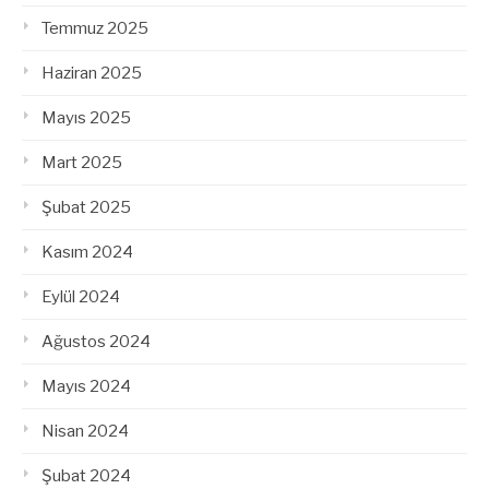
Temmuz 2025
Haziran 2025
Mayıs 2025
Mart 2025
Şubat 2025
Kasım 2024
Eylül 2024
Ağustos 2024
Mayıs 2024
Nisan 2024
Şubat 2024