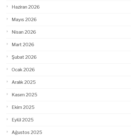
Haziran 2026
Mayıs 2026
Nisan 2026
Mart 2026
Şubat 2026
Ocak 2026
Aralık 2025
Kasım 2025
Ekim 2025
Eylül 2025
Ağustos 2025