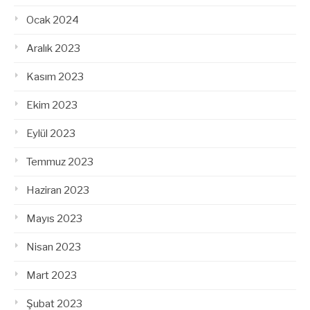
Ocak 2024
Aralık 2023
Kasım 2023
Ekim 2023
Eylül 2023
Temmuz 2023
Haziran 2023
Mayıs 2023
Nisan 2023
Mart 2023
Şubat 2023