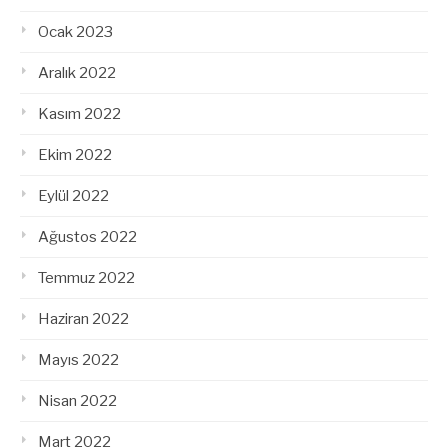
Ocak 2023
Aralık 2022
Kasım 2022
Ekim 2022
Eylül 2022
Ağustos 2022
Temmuz 2022
Haziran 2022
Mayıs 2022
Nisan 2022
Mart 2022