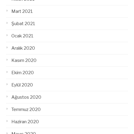
Mart 2021
Şubat 2021
Ocak 2021
Aralık 2020
Kasım 2020
Ekim 2020
Eylül 2020
Ağustos 2020
Temmuz 2020
Haziran 2020
Mayıs 2020