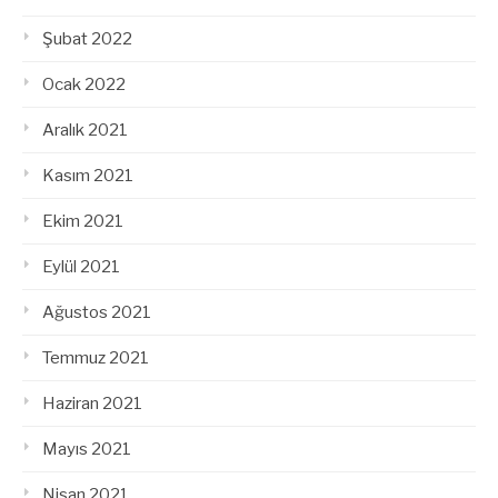
Şubat 2022
Ocak 2022
Aralık 2021
Kasım 2021
Ekim 2021
Eylül 2021
Ağustos 2021
Temmuz 2021
Haziran 2021
Mayıs 2021
Nisan 2021