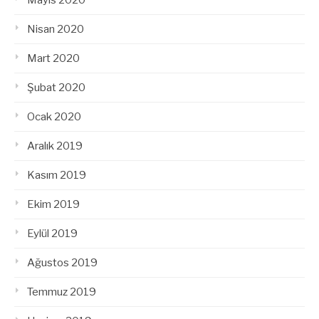
Nisan 2020
Mart 2020
Şubat 2020
Ocak 2020
Aralık 2019
Kasım 2019
Ekim 2019
Eylül 2019
Ağustos 2019
Temmuz 2019