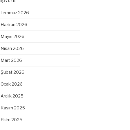
RŞIVLER
Temmuz 2026
Haziran 2026
Mayıs 2026
Nisan 2026
Mart 2026
Şubat 2026
Ocak 2026
Aralık 2025
Kasım 2025
Ekim 2025