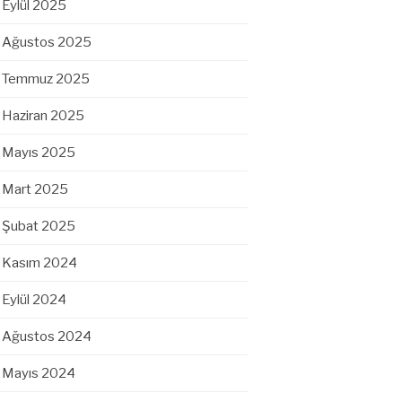
Eylül 2025
Ağustos 2025
Temmuz 2025
Haziran 2025
Mayıs 2025
Mart 2025
Şubat 2025
Kasım 2024
Eylül 2024
Ağustos 2024
Mayıs 2024