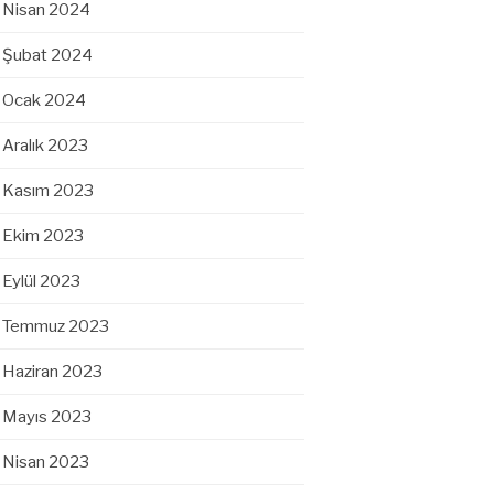
Nisan 2024
Şubat 2024
Ocak 2024
Aralık 2023
Kasım 2023
Ekim 2023
Eylül 2023
Temmuz 2023
Haziran 2023
Mayıs 2023
Nisan 2023