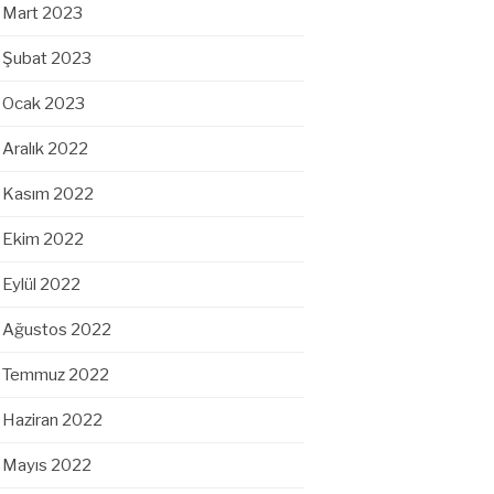
Mart 2023
Şubat 2023
Ocak 2023
Aralık 2022
Kasım 2022
Ekim 2022
Eylül 2022
Ağustos 2022
Temmuz 2022
Haziran 2022
Mayıs 2022