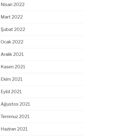
Nisan 2022
Mart 2022
Şubat 2022
Ocak 2022
Aralık 2021
Kasım 2021
Ekim 2021
Eylül 2021
Ağustos 2021
Temmuz 2021
Haziran 2021