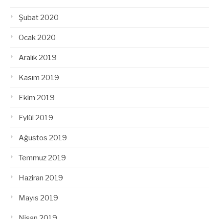
Şubat 2020
Ocak 2020
Aralık 2019
Kasım 2019
Ekim 2019
Eylül 2019
Ağustos 2019
Temmuz 2019
Haziran 2019
Mayıs 2019
Nisan 2019