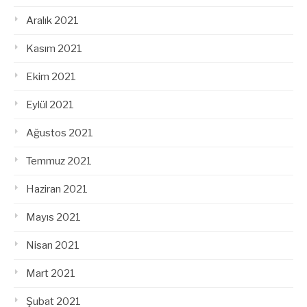
Aralık 2021
Kasım 2021
Ekim 2021
Eylül 2021
Ağustos 2021
Temmuz 2021
Haziran 2021
Mayıs 2021
Nisan 2021
Mart 2021
Şubat 2021