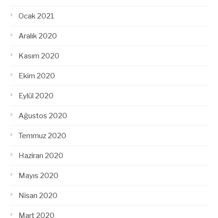
Ocak 2021
Aralık 2020
Kasım 2020
Ekim 2020
Eylül 2020
Ağustos 2020
Temmuz 2020
Haziran 2020
Mayıs 2020
Nisan 2020
Mart 2020