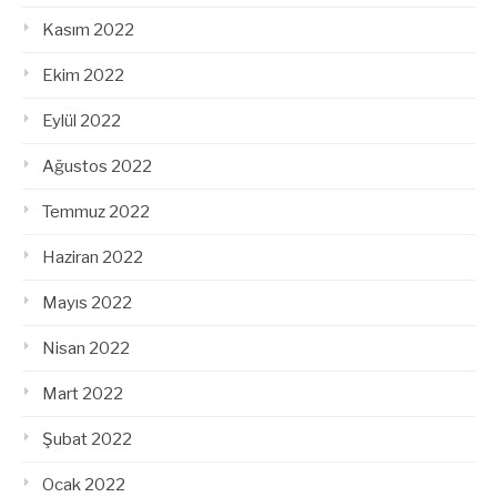
Kasım 2022
Ekim 2022
Eylül 2022
Ağustos 2022
Temmuz 2022
Haziran 2022
Mayıs 2022
Nisan 2022
Mart 2022
Şubat 2022
Ocak 2022