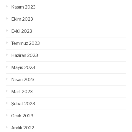
Kasım 2023
Ekim 2023
Eylül 2023
Temmuz 2023
Haziran 2023
Mayıs 2023
Nisan 2023
Mart 2023
Şubat 2023
Ocak 2023
Aralık 2022