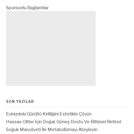
Sponsorlu Bağlantılar
SON YAZILAR
Evinizdeki Gürültü Kirliliğini Estetikle Çözün
Hassas Ciltler İçin Doğal, Güneş Dostu Ve Bitkisel Retinol
Soğuk Maruziyeti İle Metabolizmayı Ateşleyin