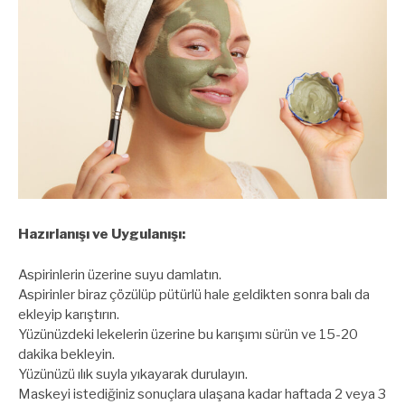
Hazırlanışı ve Uygulanışı:
Aspirinlerin üzerine suyu damlatın.
Aspirinler biraz çözülüp pütürlü hale geldikten sonra balı da
ekleyip karıştırın.
Yüzünüzdeki lekelerin üzerine bu karışımı sürün ve 15-20
dakika bekleyin.
Yüzünüzü ılık suyla yıkayarak durulayın.
Maskeyi istediğiniz sonuçlara ulaşana kadar haftada 2 veya 3