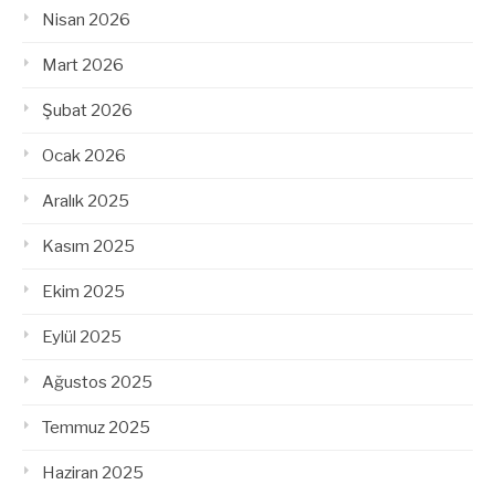
Nisan 2026
Mart 2026
Şubat 2026
Ocak 2026
Aralık 2025
Kasım 2025
Ekim 2025
Eylül 2025
Ağustos 2025
Temmuz 2025
Haziran 2025