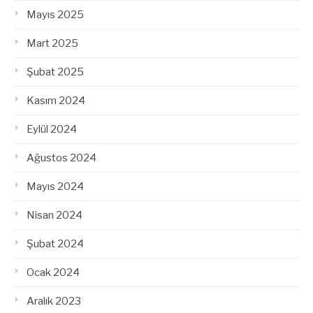
Mayıs 2025
Mart 2025
Şubat 2025
Kasım 2024
Eylül 2024
Ağustos 2024
Mayıs 2024
Nisan 2024
Şubat 2024
Ocak 2024
Aralık 2023