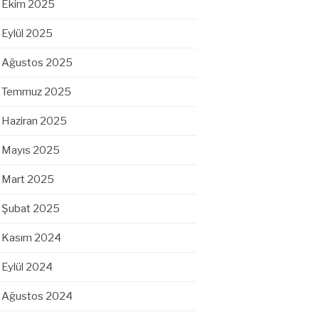
Ekim 2025
Eylül 2025
Ağustos 2025
Temmuz 2025
Haziran 2025
Mayıs 2025
Mart 2025
Şubat 2025
Kasım 2024
Eylül 2024
Ağustos 2024