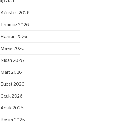
RŞIVLER
Ağustos 2026
Temmuz 2026
Haziran 2026
Mayıs 2026
Nisan 2026
Mart 2026
Şubat 2026
Ocak 2026
Aralık 2025
Kasım 2025