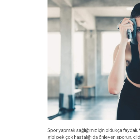
Spor yapmak sağlığımız için oldukça faydalı. 
gibi pek çok hastalığı da önleyen sporun, cild