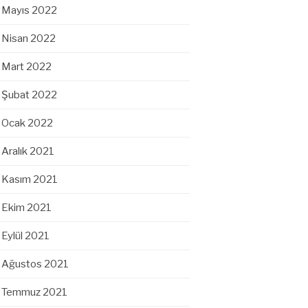
Mayıs 2022
Nisan 2022
Mart 2022
Şubat 2022
Ocak 2022
Aralık 2021
Kasım 2021
Ekim 2021
Eylül 2021
Ağustos 2021
Temmuz 2021