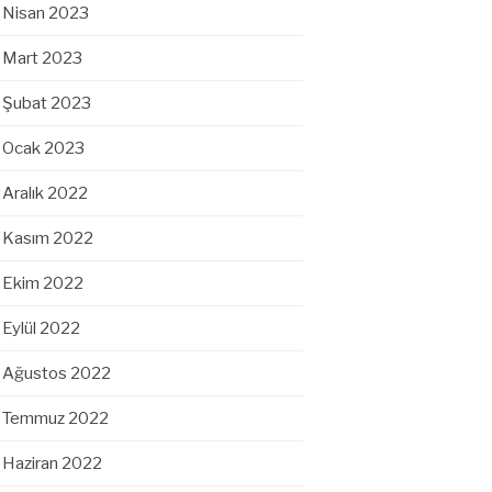
Nisan 2023
Mart 2023
Şubat 2023
Ocak 2023
Aralık 2022
Kasım 2022
Ekim 2022
Eylül 2022
Ağustos 2022
Temmuz 2022
Haziran 2022