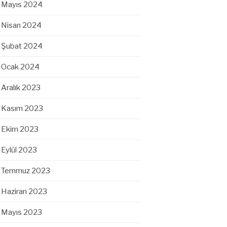
Mayıs 2024
Nisan 2024
Şubat 2024
Ocak 2024
Aralık 2023
Kasım 2023
Ekim 2023
Eylül 2023
Temmuz 2023
Haziran 2023
Mayıs 2023