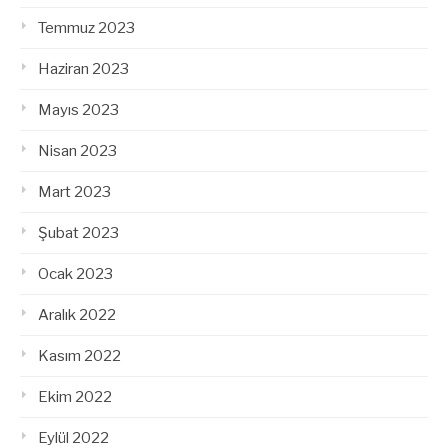
Temmuz 2023
Haziran 2023
Mayıs 2023
Nisan 2023
Mart 2023
Şubat 2023
Ocak 2023
Aralık 2022
Kasım 2022
Ekim 2022
Eylül 2022