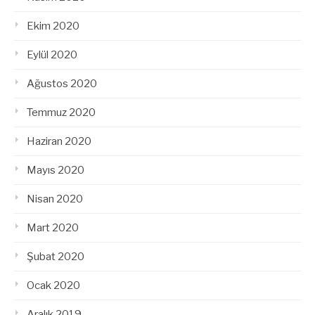
Ekim 2020
Eylül 2020
Ağustos 2020
Temmuz 2020
Haziran 2020
Mayıs 2020
Nisan 2020
Mart 2020
Şubat 2020
Ocak 2020
Aralık 2019