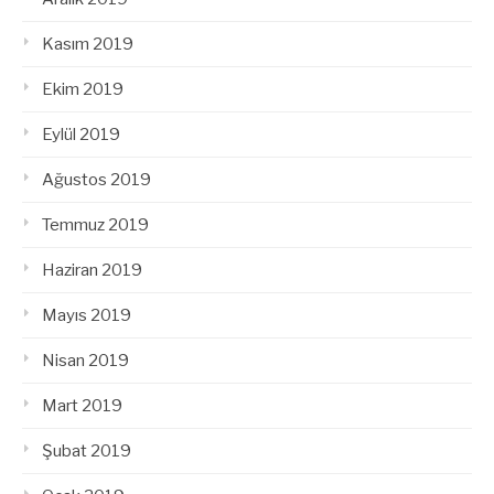
Kasım 2019
Ekim 2019
Eylül 2019
Ağustos 2019
Temmuz 2019
Haziran 2019
Mayıs 2019
Nisan 2019
Mart 2019
Şubat 2019