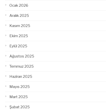
Ocak 2026
Aralık 2025
Kasım 2025
Ekim 2025
Eylül 2025
Ağustos 2025
Temmuz 2025
Haziran 2025
Mayıs 2025
Mart 2025
Şubat 2025