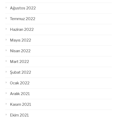
Ağustos 2022
Temmuz 2022
Haziran 2022
Mayıs 2022
Nisan 2022
Mart 2022
Şubat 2022
Ocak 2022
Aralık 2021
Kasım 2021
Ekim 2021