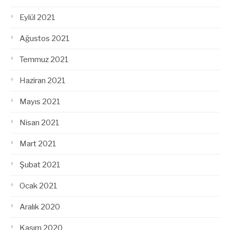
Eylül 2021
Ağustos 2021
Temmuz 2021
Haziran 2021
Mayıs 2021
Nisan 2021
Mart 2021
Şubat 2021
Ocak 2021
Aralık 2020
Kasım 2020