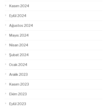
Kasım 2024
Eylül 2024
Ağustos 2024
Mayıs 2024
Nisan 2024
Şubat 2024
Ocak 2024
Aralık 2023
Kasım 2023
Ekim 2023
Eylül 2023