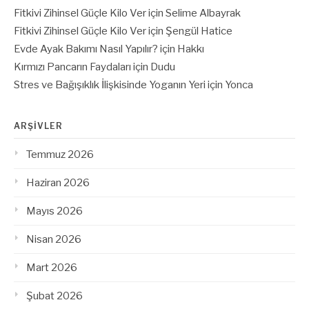
Fitkivi Zihinsel Güçle Kilo Ver
için
Selime Albayrak
Fitkivi Zihinsel Güçle Kilo Ver
için
Şengül Hatice
Evde Ayak Bakımı Nasıl Yapılır?
için
Hakkı
Kırmızı Pancarın Faydaları
için
Dudu
Stres ve Bağışıklık İlişkisinde Yoganın Yeri
için
Yonca
ARŞIVLER
Temmuz 2026
Haziran 2026
Mayıs 2026
Nisan 2026
Mart 2026
Şubat 2026