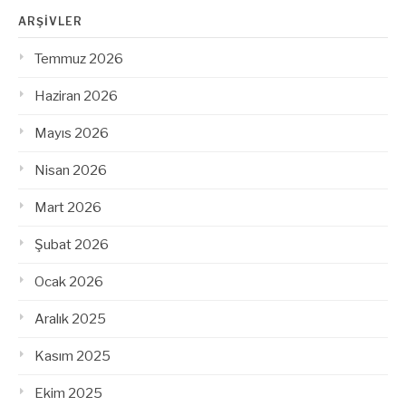
ARŞIVLER
Temmuz 2026
Haziran 2026
Mayıs 2026
Nisan 2026
Mart 2026
Şubat 2026
Ocak 2026
Aralık 2025
Kasım 2025
Ekim 2025