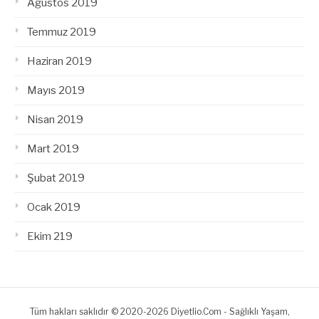
Ağustos 2019
Temmuz 2019
Haziran 2019
Mayıs 2019
Nisan 2019
Mart 2019
Şubat 2019
Ocak 2019
Ekim 219
Tüm hakları saklıdır © 2020-2026 Diyetlio.Com - Sağlıklı Yaşam,