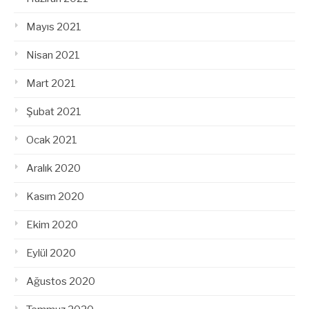
Mayıs 2021
Nisan 2021
Mart 2021
Şubat 2021
Ocak 2021
Aralık 2020
Kasım 2020
Ekim 2020
Eylül 2020
Ağustos 2020