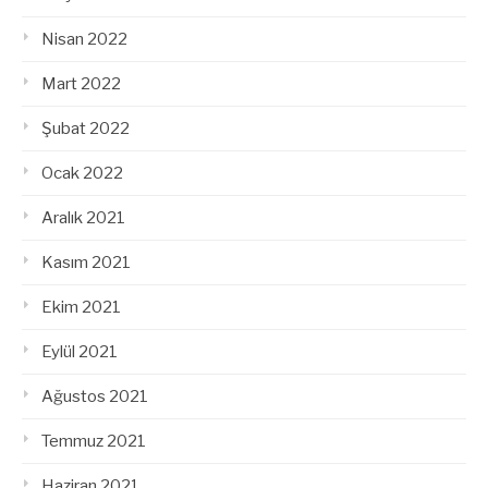
Nisan 2022
Mart 2022
Şubat 2022
Ocak 2022
Aralık 2021
Kasım 2021
Ekim 2021
Eylül 2021
Ağustos 2021
Temmuz 2021
Haziran 2021