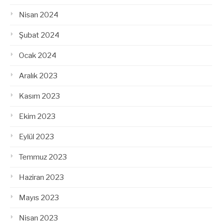
Nisan 2024
Şubat 2024
Ocak 2024
Aralık 2023
Kasım 2023
Ekim 2023
Eylül 2023
Temmuz 2023
Haziran 2023
Mayıs 2023
Nisan 2023