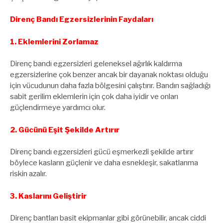
Direnç Bandı Egzersizlerinin Faydaları
1. Eklemlerini Zorlamaz
Direnç bandı egzersizleri geleneksel ağırlık kaldırma
egzersizlerine çok benzer ancak bir dayanak noktası olduğu
için vücudunun daha fazla bölgesini çalıştırır. Bandın sağladığı
sabit gerilim eklemlerin için çok daha iyidir ve onları
güçlendirmeye yardımcı olur.
2. Gücünü Eşit Şekilde Artırır
Direnç bandı egzersizleri gücü eşmerkezli şekilde artırır
böylece kasların güçlenir ve daha esnekleşir, sakatlanma
riskin azalır.
3. Kaslarını Geliştirir
Direnç bantları basit ekipmanlar gibi görünebilir, ancak ciddi