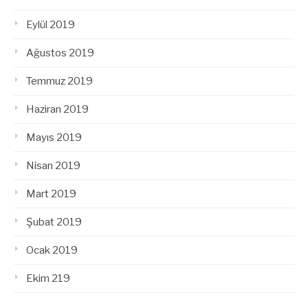
Eylül 2019
Ağustos 2019
Temmuz 2019
Haziran 2019
Mayıs 2019
Nisan 2019
Mart 2019
Şubat 2019
Ocak 2019
Ekim 219