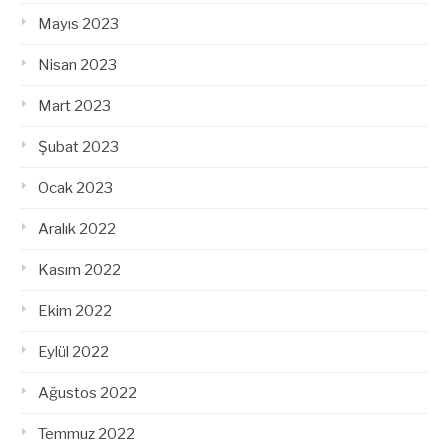
Mayıs 2023
Nisan 2023
Mart 2023
Şubat 2023
Ocak 2023
Aralık 2022
Kasım 2022
Ekim 2022
Eylül 2022
Ağustos 2022
Temmuz 2022