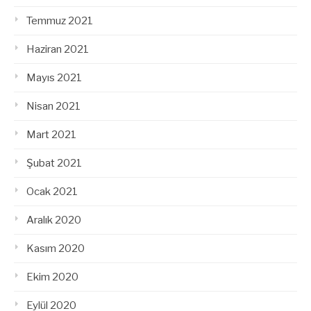
Temmuz 2021
Haziran 2021
Mayıs 2021
Nisan 2021
Mart 2021
Şubat 2021
Ocak 2021
Aralık 2020
Kasım 2020
Ekim 2020
Eylül 2020