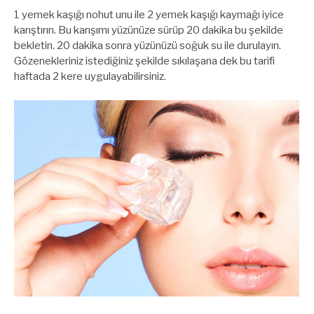
1 yemek kaşığı nohut unu ile 2 yemek kaşığı kaymağı iyice
karıştırın. Bu karışımı yüzünüze sürüp 20 dakika bu şekilde
bekletin. 20 dakika sonra yüzünüzü soğuk su ile durulayın.
Gözenekleriniz istediğiniz şekilde sıkılaşana dek bu tarifi
haftada 2 kere uygulayabilirsiniz.