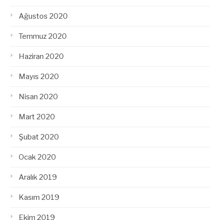
Ağustos 2020
Temmuz 2020
Haziran 2020
Mayıs 2020
Nisan 2020
Mart 2020
Şubat 2020
Ocak 2020
Aralık 2019
Kasım 2019
Ekim 2019