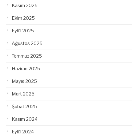
Kasım 2025
Ekim 2025
Eylül 2025
Ağustos 2025
Temmuz 2025
Haziran 2025
Mayıs 2025
Mart 2025
Şubat 2025
Kasım 2024
Eylül 2024