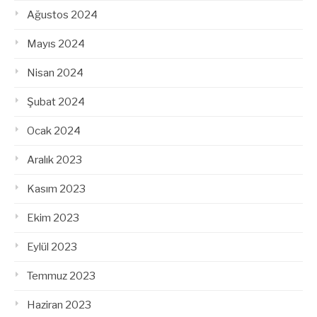
Ağustos 2024
Mayıs 2024
Nisan 2024
Şubat 2024
Ocak 2024
Aralık 2023
Kasım 2023
Ekim 2023
Eylül 2023
Temmuz 2023
Haziran 2023