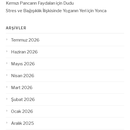
Kırmızı Pancarın Faydaları
için
Dudu
Stres ve Bağışıklık İlişkisinde Yoganın Yeri
için
Yonca
ARŞIVLER
Temmuz 2026
Haziran 2026
Mayıs 2026
Nisan 2026
Mart 2026
Şubat 2026
Ocak 2026
Aralık 2025