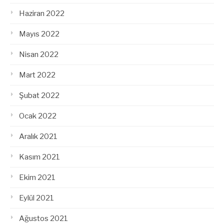
Haziran 2022
Mayıs 2022
Nisan 2022
Mart 2022
Şubat 2022
Ocak 2022
Aralık 2021
Kasım 2021
Ekim 2021
Eylül 2021
Ağustos 2021