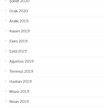
Şubat 2020
Ocak 2020
Aralık 2019
Kasım 2019
Ekim 2019
Eylül 2019
Ağustos 2019
Temmuz 2019
Haziran 2019
Mayıs 2019
Nisan 2019