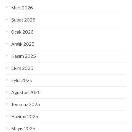
Mart 2026
Şubat 2026
Ocak 2026
Aralık 2025
Kasım 2025
Ekim 2025
Eylül 2025
Ağustos 2025
Temmuz 2025
Haziran 2025
Mayıs 2025