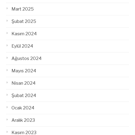
Mart 2025
Şubat 2025
Kasım 2024
Eylül 2024
Ağustos 2024
Mayıs 2024
Nisan 2024
Şubat 2024
Ocak 2024
Aralık 2023
Kasım 2023