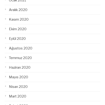
Ocak 2021
Aralık 2020
Kasım 2020
Ekim 2020
Eylül 2020
Ağustos 2020
Temmuz 2020
Haziran 2020
Mayıs 2020
Nisan 2020
Mart 2020