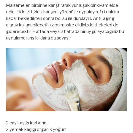
Malzemeleri birbirine karıştırarak yumuşak bir kıvam elde
edin. Elde ettiğiniz karışımı yüzünüze uygulayın. 10 dakika
kadar bekledikten sonra bol su ile durulayın. Anti-aging
olarak kullanabileceğiniz bu maske cildinizdeki lekeleri de
giderecektir. Haftada veya 2 haftada bir uygulayacağınız bu
uygulama kırışıklıklarla da savaşır.
2 çay kaşığı karbonat
2 yemek kaşığı organik yoğurt