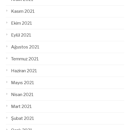
Kasım 2021
Ekim 2021
Eylül 2021
Ağustos 2021
Temmuz 2021
Haziran 2021
Mayıs 2021
Nisan 2021
Mart 2021
Şubat 2021