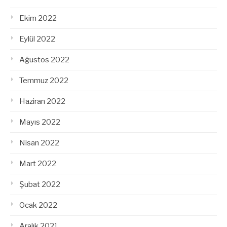
Ekim 2022
Eylül 2022
Ağustos 2022
Temmuz 2022
Haziran 2022
Mayıs 2022
Nisan 2022
Mart 2022
Şubat 2022
Ocak 2022
Aralık 2021