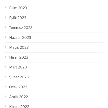
Ekim 2023
Eylül 2023
Temmuz 2023
Haziran 2023
Mayıs 2023
Nisan 2023
Mart 2023
Şubat 2023
Ocak 2023
Aralık 2022
Kasım 2022